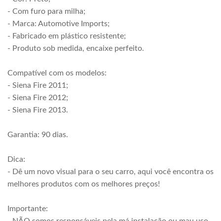
- Com furo para milha;
- Marca: Automotive Imports;
- Fabricado em plástico resistente;
- Produto sob medida, encaixe perfeito.
Compatível com os modelos:
- Siena Fire 2011;
- Siena Fire 2012;
- Siena Fire 2013.
Garantia: 90 dias.
Dica:
- Dê um novo visual para o seu carro, aqui você encontra os
melhores produtos com os melhores preços!
Importante: