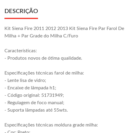
DESCRIÇÃO
Kit Siena Fire 2011 2012 2013 Kit Siena Fire Par Farol De
Milha + Par Grade do Milha C/Furo
Características:
- Produtos novos de ótima qualidade.
Especificações técnicas farol de milha:
- Lente lisa de vidro;
- Encaixe de lâmpada h1;
- Código original: 51731949;
- Regulagem de foco manual;
- Suporta lâmpadas até 55wts.
Especificações técnicas moldura grade milha:
- Cor: Preto;