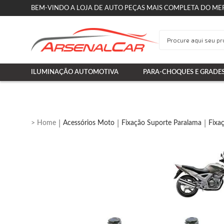
BEM-VINDO A LOJA DE AUTO PEÇAS MAIS COMPLETA DO ME
ILUMINAÇÃO AUTOMOTIVA
PARA-CHOQUES E GRADE
Acessórios Moto
Fixação Suporte Paralama
Fixa