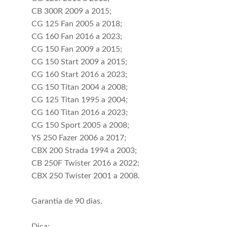
CB 300R 2009 a 2015;
CG 125 Fan 2005 a 2018;
CG 160 Fan 2016 a 2023;
CG 150 Fan 2009 a 2015;
CG 150 Start 2009 a 2015;
CG 160 Start 2016 a 2023;
CG 150 Titan 2004 a 2008;
CG 125 Titan 1995 a 2004;
CG 160 Titan 2016 a 2023;
CG 150 Sport 2005 a 2008;
YS 250 Fazer 2006 a 2017;
CBX 200 Strada 1994 a 2003;
CB 250F Twister 2016 a 2022;
CBX 250 Twister 2001 a 2008.
Garantia de 90 dias.
Dica: