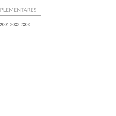
PLEMENTARES
 2001 2002 2003