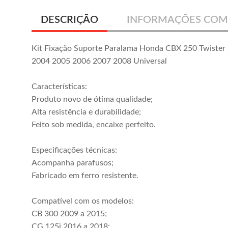
DESCRIÇÃO
INFORMAÇÕES COM
Kit Fixação Suporte Paralama Honda CBX 250 Twister
2004 2005 2006 2007 2008 Universal
Características:
Produto novo de ótima qualidade;
Alta resistência e durabilidade;
Feito sob medida, encaixe perfeito.
Especificações técnicas:
Acompanha parafusos;
Fabricado em ferro resistente.
Compatível com os modelos:
CB 300 2009 a 2015;
CG 125i 2016 a 2018;