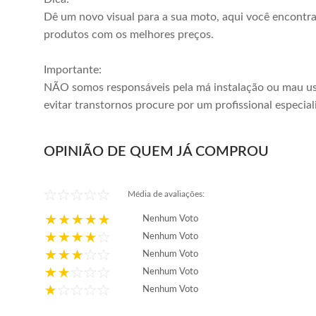
Dê um novo visual para a sua moto, aqui você encontr
produtos com os melhores preços.
Importante:
NÃO somos responsáveis pela má instalação ou mau us
evitar transtornos procure por um profissional especial
OPINIÃO DE QUEM JÁ COMPROU
Média de avaliações:
Nenhum Voto
Nenhum Voto
Nenhum Voto
Nenhum Voto
Nenhum Voto