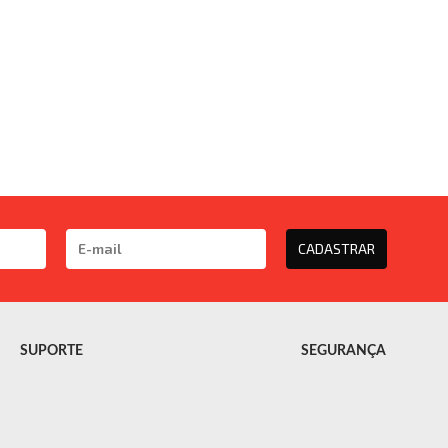
CADASTRAR
SUPORTE
SEGURANÇA