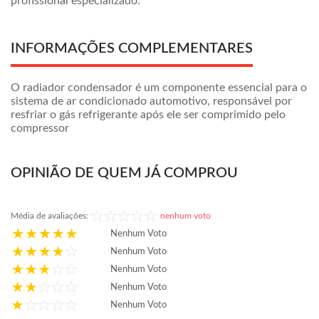
profissional especializado.
INFORMAÇÕES COMPLEMENTARES
O radiador condensador é um componente essencial para o
sistema de ar condicionado automotivo, responsável por
resfriar o gás refrigerante após ele ser comprimido pelo
compressor
OPINIÃO DE QUEM JÁ COMPROU
Média de avaliações:
nenhum voto
Nenhum Voto
Nenhum Voto
Nenhum Voto
Nenhum Voto
Nenhum Voto