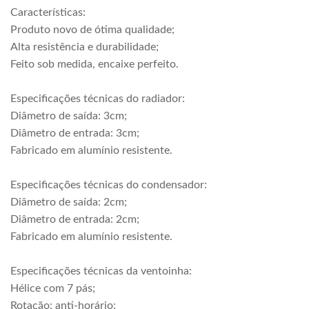
Características:
Produto novo de ótima qualidade;
Alta resistência e durabilidade;
Feito sob medida, encaixe perfeito.
Especificações técnicas do radiador:
Diâmetro de saída: 3cm;
Diâmetro de entrada: 3cm;
Fabricado em alumínio resistente.
Especificações técnicas do condensador:
Diâmetro de saída: 2cm;
Diâmetro de entrada: 2cm;
Fabricado em alumínio resistente.
Especificações técnicas da ventoinha:
Hélice com 7 pás;
Rotação: anti-horário;