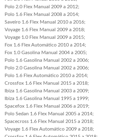
Polo 2.0 Flex Manual 2009 a 2012;
Polo 1.6 Flex Manual 2008 a 2014;
Saveiro 1.6 Flex Manual 2010 a 2016;
Voyage 1.6 Flex Manual 2009 a 2018;
Voyage 1.0 Flex Manual 2009 a 2015;
Fox 1.6 Flex Automático 2010 a 2014;
Fox 1.0 Gasolina Manual 2004 a 2005;
Polo 1.6 Gasolina Manual 2002 a 2006;
Polo 2.0 Gasolina Manual 2002 a 2006;
Polo 1.6 Flex Automático 2010 a 2014;
Crossfox 1.6 Flex Manual 2015 a 2018;
Ibiza 1.6 Gasolina Manual 2003 a 2009;
Ibiza 1.6 Gasolina Manual 1995 a 1999;
Spacefox 1.6 Flex Manual 2006 a 2019;
Polo Sedan 1.6 Flex Manual 2005 a 2014;
Spacecross 1.6 Flex Manual 2015 a 2018;
Voyage 1.6 Flex Automático 2009 a 2018;
Crossfox 1.6 Flex Automático 2015 a 2018;