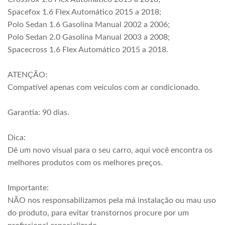
Spacefox 1.6 Flex Automático 2015 a 2018;
Polo Sedan 1.6 Gasolina Manual 2002 a 2006;
Polo Sedan 2.0 Gasolina Manual 2003 a 2008;
Spacecross 1.6 Flex Automático 2015 a 2018.
ATENÇÃO:
Compatível apenas com veículos com ar condicionado.
Garantia: 90 dias.
Dica:
Dê um novo visual para o seu carro, aqui você encontra os
melhores produtos com os melhores preços.
Importante:
NÃO nos responsabilizamos pela má instalação ou mau uso
do produto, para evitar transtornos procure por um