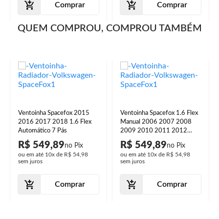
Comprar
Comprar
QUEM COMPROU, COMPROU TAMBÉM
Ventoinha Spacefox 2015
Ventoinha Spacefox 1.6 Flex
2016 2017 2018 1.6 Flex
Manual 2006 2007 2008
Automático 7 Pás
2009 2010 2011 2012
2013 2014 2015 2016
R$ 549,89
R$ 549,89
2017 2018 2019 7 Pás
ou em até
10x
de
R$ 54,98
ou em até
10x
de
R$ 54,98
sem juros
sem juros
Comprar
Comprar