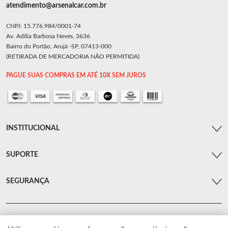
atendimento@arsenalcar.com.br
CNPJ: 15.776.984/0001-74
Av. Adília Barbosa Neves, 3636
Bairro do Portão, Arujá -SP, 07413-000
(RETIRADA DE MERCADORIA NÃO PERMITIDA)
PAGUE SUAS COMPRAS EM ATÉ 10X SEM JUROS
INSTITUCIONAL
SUPORTE
SEGURANÇA