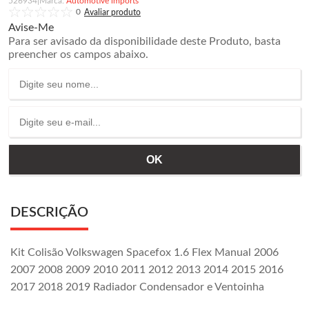
526934
|
Automotive imports
0
Avise-Me
Para ser avisado da disponibilidade deste Produto, basta
preencher os campos abaixo.
DESCRIÇÃO
Kit Colisão Volkswagen Spacefox 1.6 Flex Manual 2006
2007 2008 2009 2010 2011 2012 2013 2014 2015 2016
2017 2018 2019 Radiador Condensador e Ventoinha