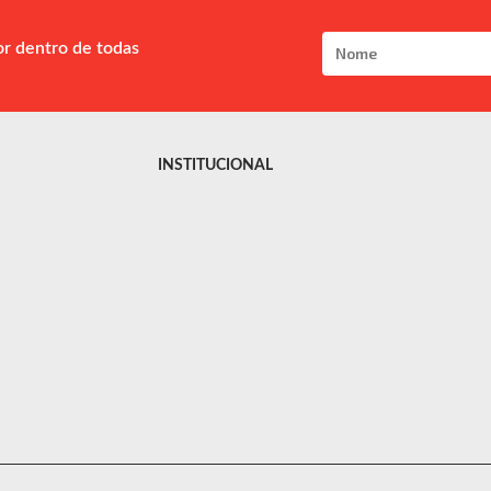
or dentro de todas
INSTITUCIONAL