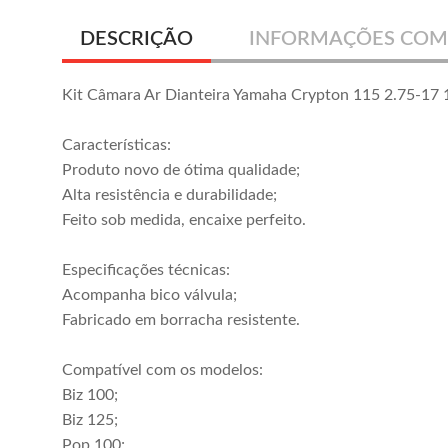
DESCRIÇÃO
INFORMAÇÕES COM
Kit Câmara Ar Dianteira Yamaha Crypton 115 2.75-17 
Características:
Produto novo de ótima qualidade;
Alta resistência e durabilidade;
Feito sob medida, encaixe perfeito.
Especificações técnicas:
Acompanha bico válvula;
Fabricado em borracha resistente.
Compatível com os modelos:
Biz 100;
Biz 125;
Pop 100;