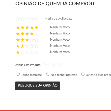
OPINIÃO DE QUEM JÁ COMPROU
Média de avaliações:
Nenhum Voto
Nenhum Voto
Nenhum Voto
Nenhum Voto
Nenhum Voto
Avalie este Produto
Tenho interesse
Não tenho interesse
Já tenho esse prod
PUBLIQUE SUA OPINIÃO