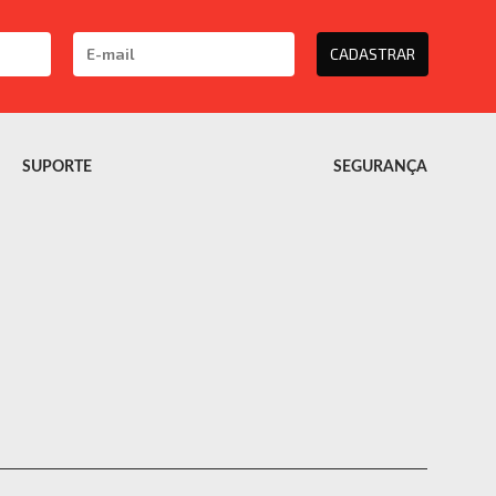
CADASTRAR
SUPORTE
SEGURANÇA