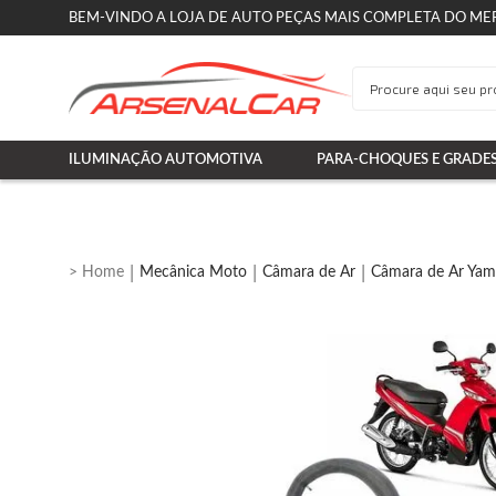
BEM-VINDO A LOJA DE AUTO PEÇAS MAIS COMPLETA DO ME
ILUMINAÇÃO AUTOMOTIVA
PARA-CHOQUES E GRADE
Mecânica Moto
Câmara de Ar
Câmara de Ar Ya