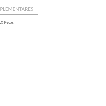
PLEMENTARES
10 Peças