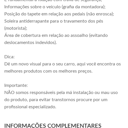
Informações sobre o veículo (grafia da montadora);
Posição do tapete em relação aos pedais (não enrosca);
Soleira antiderrapante para o travamento dos pés
(motorista);
Área de cobertura em relação ao assoalho (evitando
deslocamentos indevidos).
Dica:
Dê um novo visual para o seu carro, aqui você encontra os
melhores produtos com os melhores preços.
Importante:
NÃO somos responsáveis pela má instalação ou mau uso
do produto, para evitar transtornos procure por um
profissional especializado.
INFORMAÇÕES COMPLEMENTARES