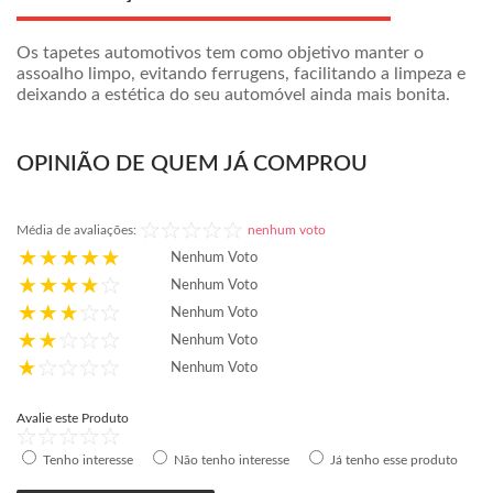
Os tapetes automotivos tem como objetivo manter o
assoalho limpo, evitando ferrugens, facilitando a limpeza e
deixando a estética do seu automóvel ainda mais bonita.
OPINIÃO DE QUEM JÁ COMPROU
Média de avaliações:
nenhum voto
Nenhum Voto
Nenhum Voto
Nenhum Voto
Nenhum Voto
Nenhum Voto
Avalie este Produto
Tenho interesse
Não tenho interesse
Já tenho esse produto