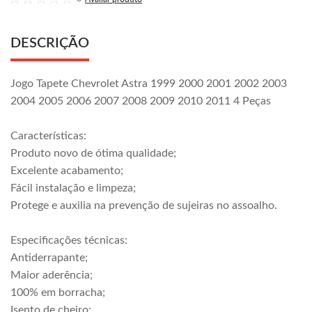
DESCRIÇÃO
Jogo Tapete Chevrolet Astra 1999 2000 2001 2002 2003
2004 2005 2006 2007 2008 2009 2010 2011 4 Peças
Características:
Produto novo de ótima qualidade;
Excelente acabamento;
Fácil instalação e limpeza;
Protege e auxilia na prevenção de sujeiras no assoalho.
Especificações técnicas:
Antiderrapante;
Maior aderência;
100% em borracha;
Isento de cheiro;