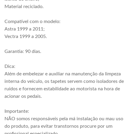
Material reciclado.
Compatível com o modelo:
Astra 1999 a 2011;
Vectra 1999 a 2005.
Garantia: 90 dias.
Dica:
Além de embelezar e auxiliar na manutenção da limpeza
interna do veículo, os tapetes servem como isoladores de
ruídos e fornecem estabilidade ao motorista na hora de
acionar os pedais.
Importante:
NÃO somos responsáveis pela má instalação ou mau uso
do produto, para evitar transtornos procure por um
profissional especializado.