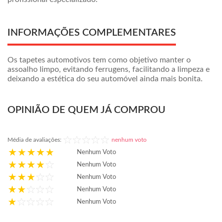
INFORMAÇÕES COMPLEMENTARES
Os tapetes automotivos tem como objetivo manter o
assoalho limpo, evitando ferrugens, facilitando a limpeza e
deixando a estética do seu automóvel ainda mais bonita.
OPINIÃO DE QUEM JÁ COMPROU
Média de avaliações:
nenhum voto
Nenhum Voto
Nenhum Voto
Nenhum Voto
Nenhum Voto
Nenhum Voto