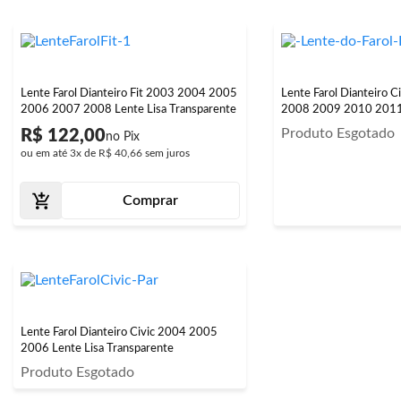
Lente Farol Dianteiro Fit 2003 2004 2005
Lente Farol Dianteiro 
2006 2007 2008 Lente Lisa Transparente
2008 2009 2010 201
Produto Esgotado
R$ 122,00
ou em até
3x
de
R$ 40,66
sem juros
Comprar
Lente Farol Dianteiro Civic 2004 2005
2006 Lente Lisa Transparente
Produto Esgotado