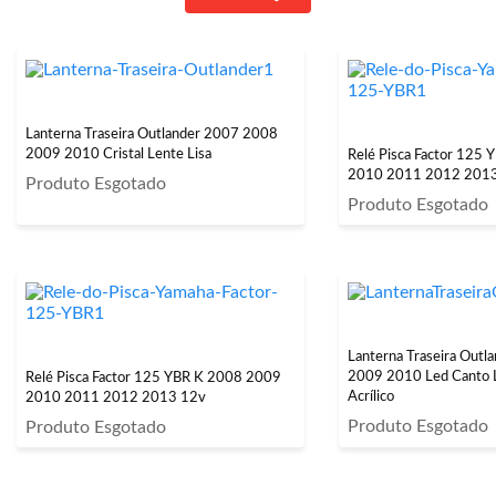
Lanterna Traseira Outlander 2007 2008
2009 2010 Cristal Lente Lisa
Relé Pisca Factor 125
2010 2011 2012 201
Produto Esgotado
Produto Esgotado
Lanterna Traseira Out
2009 2010 Led Canto L
Relé Pisca Factor 125 YBR K 2008 2009
Acrílico
2010 2011 2012 2013 12v
Produto Esgotado
Produto Esgotado