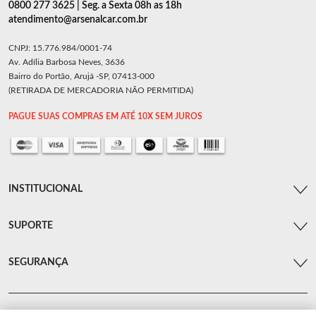
0800 277 3625 | Seg. a Sexta 08h as 18h
atendimento@arsenalcar.com.br
CNPJ: 15.776.984/0001-74
Av. Adília Barbosa Neves, 3636
Bairro do Portão, Arujá -SP, 07413-000
(RETIRADA DE MERCADORIA NÃO PERMITIDA)
PAGUE SUAS COMPRAS EM ATÉ 10X SEM JUROS
INSTITUCIONAL
SUPORTE
SEGURANÇA