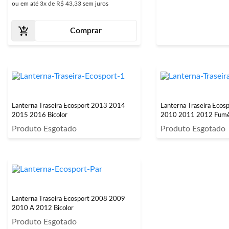
ou em até
3x
de
R$ 43,33
sem juros
Comprar
Lanterna Traseira Ecosport 2013 2014
Lanterna Traseira Eco
2015 2016 Bicolor
2010 2011 2012 Fum
Produto Esgotado
Produto Esgotado
Lanterna Traseira Ecosport 2008 2009
2010 A 2012 Bicolor
Produto Esgotado