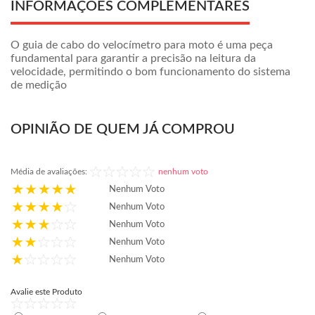
INFORMAÇÕES COMPLEMENTARES
O guia de cabo do velocímetro para moto é uma peça
fundamental para garantir a precisão na leitura da
velocidade, permitindo o bom funcionamento do sistema
de medição
OPINIÃO DE QUEM JÁ COMPROU
Média de avaliações:
nenhum voto
Nenhum Voto
Nenhum Voto
Nenhum Voto
Nenhum Voto
Nenhum Voto
Avalie este Produto