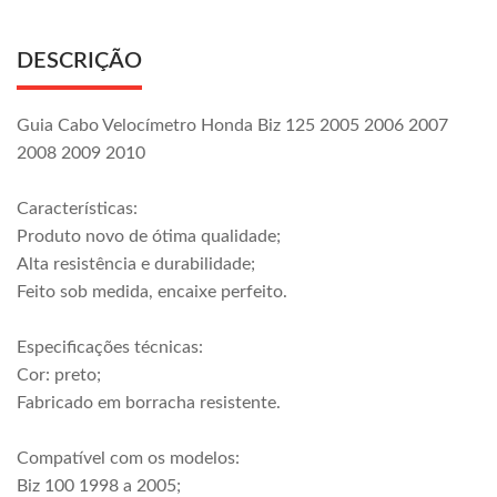
DESCRIÇÃO
Guia Cabo Velocímetro Honda Biz 125 2005 2006 2007
2008 2009 2010
Características:
Produto novo de ótima qualidade;
Alta resistência e durabilidade;
Feito sob medida, encaixe perfeito.
Especificações técnicas:
Cor: preto;
Fabricado em borracha resistente.
Compatível com os modelos:
Biz 100 1998 a 2005;