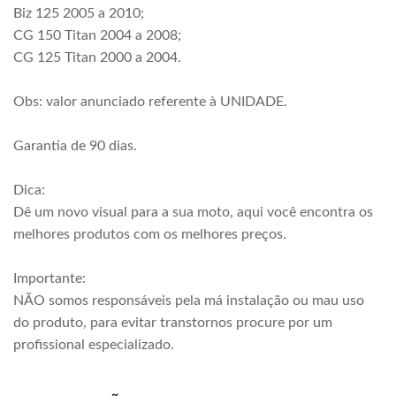
Biz 125 2005 a 2010;
CG 150 Titan 2004 a 2008;
CG 125 Titan 2000 a 2004.
Obs: valor anunciado referente à UNIDADE.
Garantia de 90 dias.
Dica:
Dê um novo visual para a sua moto, aqui você encontra os
melhores produtos com os melhores preços.
Importante:
NÃO somos responsáveis pela má instalação ou mau uso
do produto, para evitar transtornos procure por um
profissional especializado.