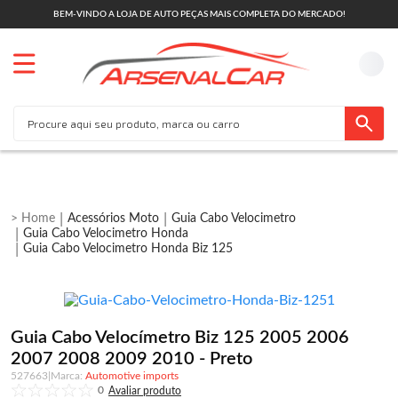
BEM-VINDO A LOJA DE AUTO PEÇAS MAIS COMPLETA DO MERCADO!
Acessórios Moto
Guia Cabo Velocimetro
Guia Cabo Velocimetro Honda
Guia Cabo Velocimetro Honda Biz 125
Guia Cabo Velocímetro Biz 125 2005 2006
2007 2008 2009 2010 - Preto
527663
|
Automotive imports
0