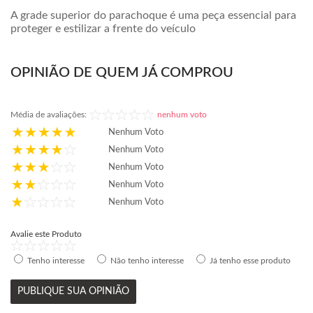
A grade superior do parachoque é uma peça essencial para
proteger e estilizar a frente do veículo
OPINIÃO DE QUEM JÁ COMPROU
Média de avaliações:
nenhum voto
Nenhum Voto
Nenhum Voto
Nenhum Voto
Nenhum Voto
Nenhum Voto
Avalie este Produto
Tenho interesse
Não tenho interesse
Já tenho esse produto
PUBLIQUE SUA OPINIÃO