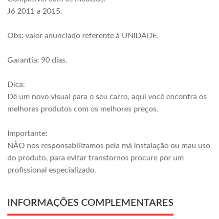
J6 2011 a 2015.
Obs: valor anunciado referente à UNIDADE.
Garantia: 90 dias.
Dica:
Dê um novo visual para o seu carro, aqui você encontra os
melhores produtos com os melhores preços.
Importante:
NÃO nos responsabilizamos pela má instalação ou mau uso
do produto, para evitar transtornos procure por um
profissional especializado.
INFORMAÇÕES COMPLEMENTARES