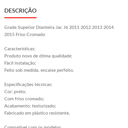
DESCRIÇÃO
Grade Superior Dianteira Jac J6 2011 2012 2013 2014
2015 Friso Cromado
Características:
Produto novo de ótima qualidade;
Fácil instalação;
Feito sob medida, encaixe perfeito.
Especificações técnicas:
Cor: preto;
Com friso cromado;
Acabamento: texturizado;
Fabricado em plástico resistente.
Compatível com os modelos: