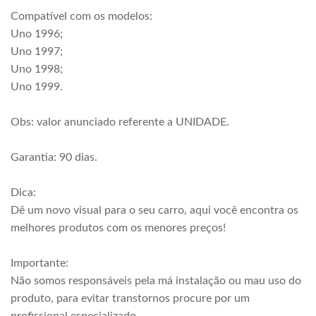
Compatível com os modelos:
Uno 1996;
Uno 1997;
Uno 1998;
Uno 1999.
Obs: valor anunciado referente a UNIDADE.
Garantia: 90 dias.
Dica:
Dê um novo visual para o seu carro, aqui você encontra os
melhores produtos com os menores preços!
Importante:
Não somos responsáveis pela má instalação ou mau uso do
produto, para evitar transtornos procure por um