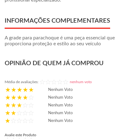
profissional especializado.
INFORMAÇÕES COMPLEMENTARES
A grade para parachoque é uma peça essencial que
proporciona proteção e estilo ao seu veículo
OPINIÃO DE QUEM JÁ COMPROU
Média de avaliações:
nenhum voto
Nenhum Voto
Nenhum Voto
Nenhum Voto
Nenhum Voto
Nenhum Voto
Avalie este Produto