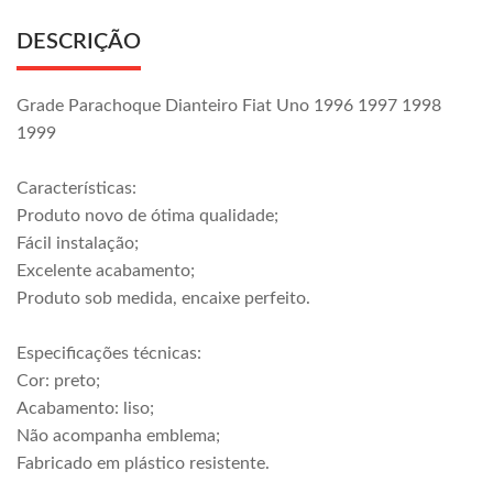
DESCRIÇÃO
Grade Parachoque Dianteiro Fiat Uno 1996 1997 1998
1999
Características:
Produto novo de ótima qualidade;
Fácil instalação;
Excelente acabamento;
Produto sob medida, encaixe perfeito.
Especificações técnicas:
Cor: preto;
Acabamento: liso;
Não acompanha emblema;
Fabricado em plástico resistente.