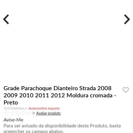
Grade Parachoque Dianteiro Strada 2008
2009 2010 2011 2012 Moldura cromada -
Preto
524566
|
Automotive imports
0
Avise-Me
Para ser avisado da disponibilidade deste Produto, basta
preencher os campos abaixo.