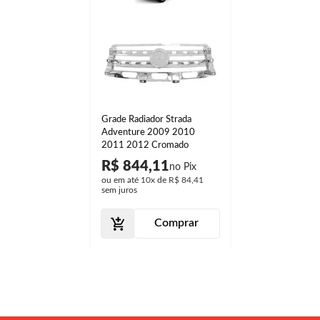
Grade Radiador Strada
Adventure 2009 2010
2011 2012 Cromado
R$ 844,11
ou em até
10x
de
R$ 84,41
sem juros
Comprar