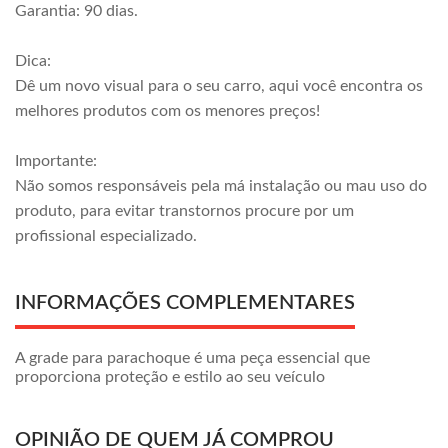
Garantia: 90 dias.
Dica:
Dê um novo visual para o seu carro, aqui você encontra os
melhores produtos com os menores preços!
Importante:
Não somos responsáveis pela má instalação ou mau uso do
produto, para evitar transtornos procure por um
profissional especializado.
INFORMAÇÕES COMPLEMENTARES
A grade para parachoque é uma peça essencial que
proporciona proteção e estilo ao seu veículo
OPINIÃO DE QUEM JÁ COMPROU