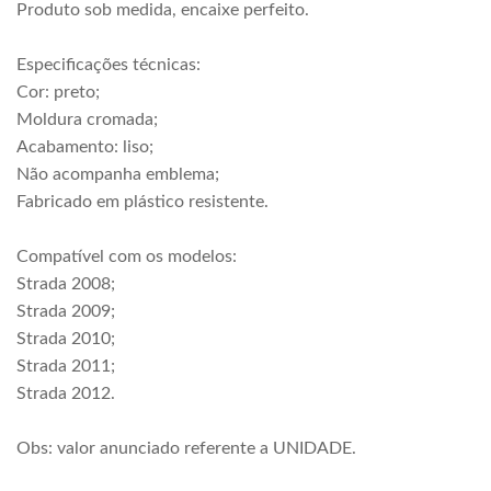
Produto sob medida, encaixe perfeito.
Especificações técnicas:
Cor: preto;
Moldura cromada;
Acabamento: liso;
Não acompanha emblema;
Fabricado em plástico resistente.
Compatível com os modelos:
Strada 2008;
Strada 2009;
Strada 2010;
Strada 2011;
Strada 2012.
Obs: valor anunciado referente a UNIDADE.