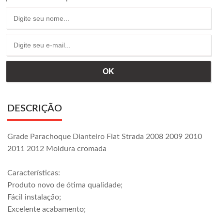
DESCRIÇÃO
Grade Parachoque Dianteiro Fiat Strada 2008 2009 2010
2011 2012 Moldura cromada
Características:
Produto novo de ótima qualidade;
Fácil instalação;
Excelente acabamento;