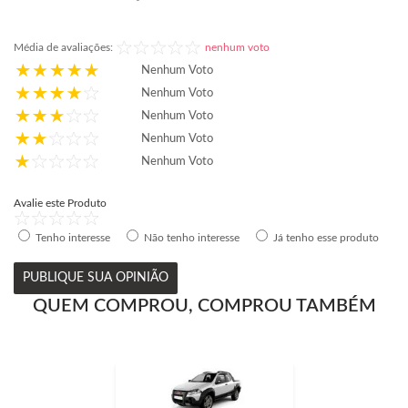
Média de avaliações:
nenhum voto
Nenhum Voto
Nenhum Voto
Nenhum Voto
Nenhum Voto
Nenhum Voto
Avalie este Produto
Tenho interesse
Não tenho interesse
Já tenho esse produto
PUBLIQUE SUA OPINIÃO
QUEM COMPROU, COMPROU TAMBÉM