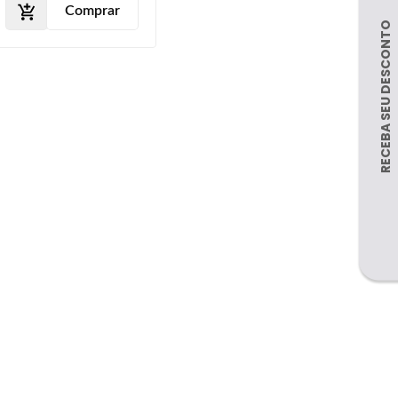
Comprar