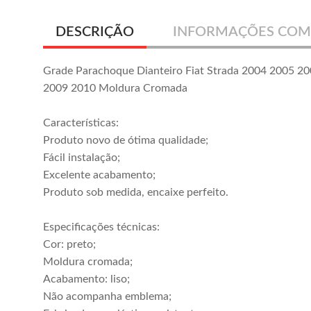
DESCRIÇÃO
INFORMAÇÕES COM
Grade Parachoque Dianteiro Fiat Strada 2004 2005 2
2009 2010 Moldura Cromada
Características:
Produto novo de ótima qualidade;
Fácil instalação;
Excelente acabamento;
Produto sob medida, encaixe perfeito.
Especificações técnicas:
Cor: preto;
Moldura cromada;
Acabamento: liso;
Não acompanha emblema;