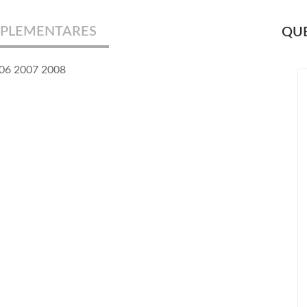
PLEMENTARES
QUE
006 2007 2008