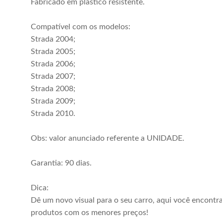
Fabricado em plástico resistente.
Compatível com os modelos:
Strada 2004;
Strada 2005;
Strada 2006;
Strada 2007;
Strada 2008;
Strada 2009;
Strada 2010.
Obs: valor anunciado referente a UNIDADE.
Garantia: 90 dias.
Dica:
Dê um novo visual para o seu carro, aqui você encontr
produtos com os menores preços!