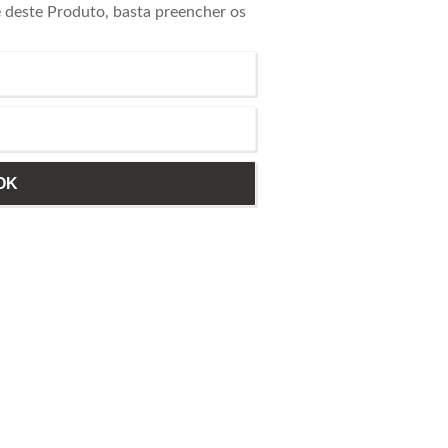
e deste Produto, basta preencher os