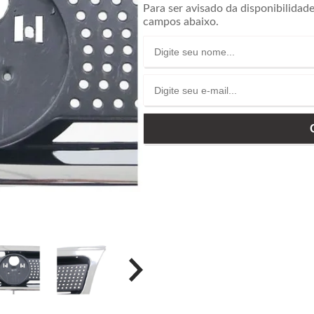
Para ser avisado da disponibilidad
campos abaixo.