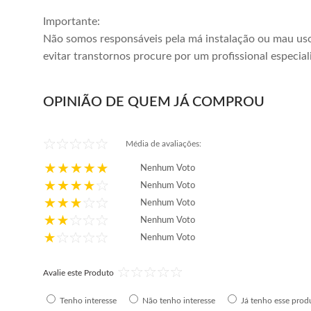
Importante:
Não somos responsáveis pela má instalação ou mau uso
evitar transtornos procure por um profissional especial
OPINIÃO DE QUEM JÁ COMPROU
Média de avaliações:
Nenhum Voto
Nenhum Voto
Nenhum Voto
Nenhum Voto
Nenhum Voto
Avalie este Produto
Tenho interesse
Não tenho interesse
Já tenho esse prod