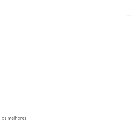
a os melhores