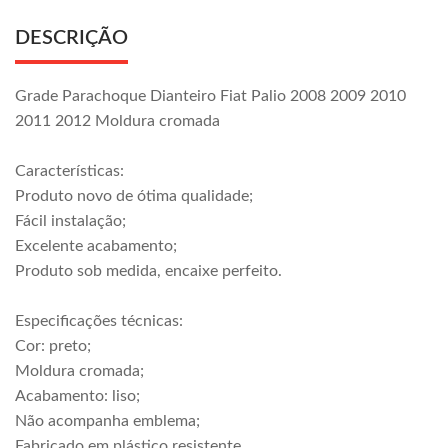
DESCRIÇÃO
Grade Parachoque Dianteiro Fiat Palio 2008 2009 2010
2011 2012 Moldura cromada
Características:
Produto novo de ótima qualidade;
Fácil instalação;
Excelente acabamento;
Produto sob medida, encaixe perfeito.
Especificações técnicas:
Cor: preto;
Moldura cromada;
Acabamento: liso;
Não acompanha emblema;
Fabricado em plástico resistente.