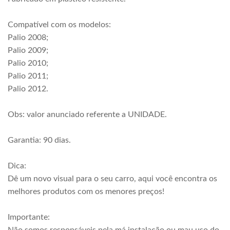
Compatível com os modelos:
Palio 2008;
Palio 2009;
Palio 2010;
Palio 2011;
Palio 2012.
Obs: valor anunciado referente a UNIDADE.
Garantia: 90 dias.
Dica:
Dê um novo visual para o seu carro, aqui você encontra os
melhores produtos com os menores preços!
Importante: