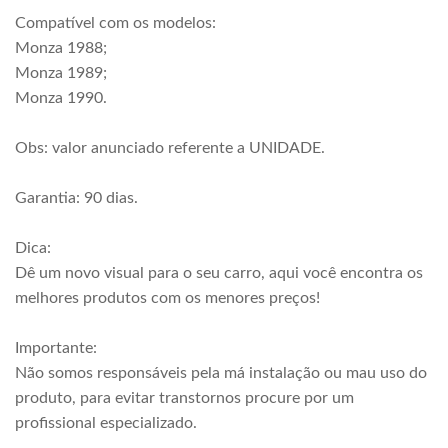
Compatível com os modelos:
Monza 1988;
Monza 1989;
Monza 1990.
Obs: valor anunciado referente a UNIDADE.
Garantia: 90 dias.
Dica:
Dê um novo visual para o seu carro, aqui você encontra os
melhores produtos com os menores preços!
Importante:
Não somos responsáveis pela má instalação ou mau uso do
produto, para evitar transtornos procure por um
profissional especializado.