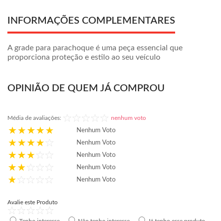
INFORMAÇÕES COMPLEMENTARES
A grade para parachoque é uma peça essencial que
proporciona proteção e estilo ao seu veículo
OPINIÃO DE QUEM JÁ COMPROU
Média de avaliações:
nenhum voto
Nenhum Voto
Nenhum Voto
Nenhum Voto
Nenhum Voto
Nenhum Voto
Avalie este Produto