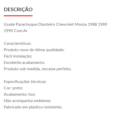
DESCRIÇÃO
Grade Parachoque Dianteiro Chevrolet Monza 1988 1989
1990 Com Ar
Características:
Produto novo de ótima qualidade;
Fácil instalação;
Excelente acabamento;
Produto sob medida, encaixe perfeito.
Especificações técnicas:
Cor: preto;
Acabamento: liso;
Não acompanha emblema;
Fabricado em plástico resistente.