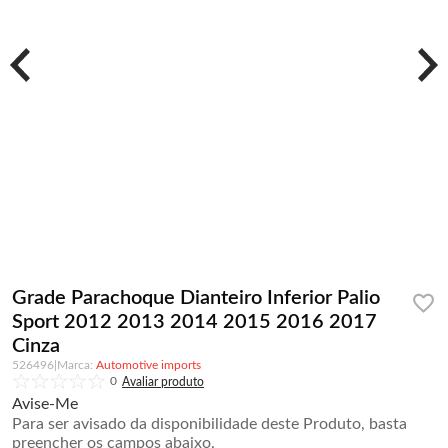
Grade Parachoque Dianteiro Inferior Palio
Sport 2012 2013 2014 2015 2016 2017
Cinza
526496
|
Automotive imports
0
Avise-Me
Para ser avisado da disponibilidade deste Produto, basta
preencher os campos abaixo.