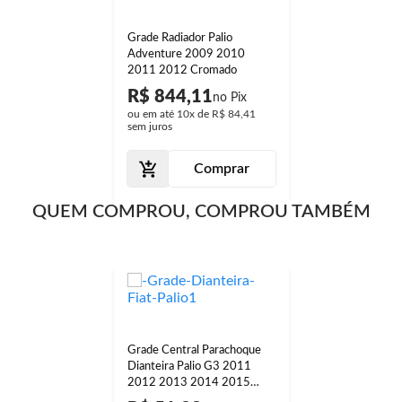
Grade Radiador Palio
Adventure 2009 2010
2011 2012 Cromado
R$ 844,11
ou em até
10x
de
R$ 84,41
sem juros
Comprar
QUEM COMPROU, COMPROU TAMBÉM
Grade Central Parachoque
Dianteira Palio G3 2011
2012 2013 2014 2015
Siena G3 2009 2010 2011