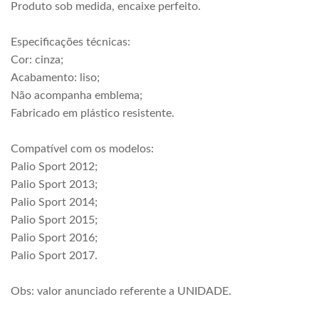
Produto sob medida, encaixe perfeito.
Especificações técnicas:
Cor: cinza;
Acabamento: liso;
Não acompanha emblema;
Fabricado em plástico resistente.
Compatível com os modelos:
Palio Sport 2012;
Palio Sport 2013;
Palio Sport 2014;
Palio Sport 2015;
Palio Sport 2016;
Palio Sport 2017.
Obs: valor anunciado referente a UNIDADE.