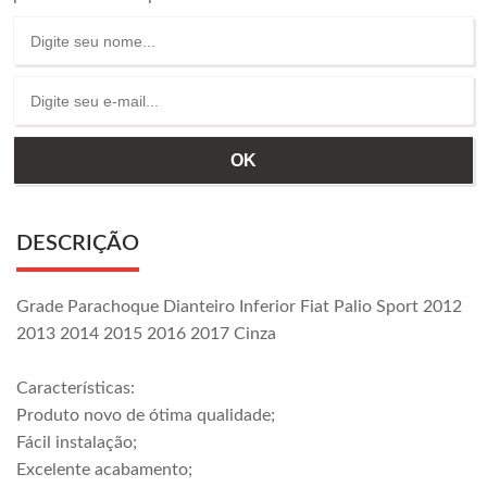
DESCRIÇÃO
Grade Parachoque Dianteiro Inferior Fiat Palio Sport 2012
2013 2014 2015 2016 2017 Cinza
Características:
Produto novo de ótima qualidade;
Fácil instalação;
Excelente acabamento;