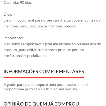
Garantia: 90 dias.
Dica:
Dê um novo visual para o seu carro, aqui você encontra os
melhores produtos com os menores preços!
Importante:
Não somos responsáveis pela má instalação ou mau uso do
produto, para evitar transtornos procure por um
profissional especializado.
INFORMAÇÕES COMPLEMENTARES
A grade para parachoque é uma peça essencial que
proporciona proteção e estilo ao seu veículo
OPINIÃO DE QUEM JÁ COMPROU