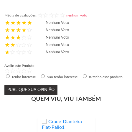
Média de avaliações:
nenhum voto
Nenhum Voto
Nenhum Voto
Nenhum Voto
Nenhum Voto
Nenhum Voto
Avalie este Produto
Tenho interesse
Não tenho interesse
Já tenho esse produto
PUBLIQUE SUA OPINIÃO
QUEM VIU, VIU TAMBÉM