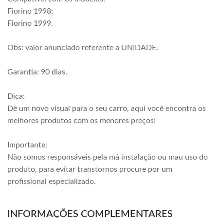
Fiorino 1998;
Fiorino 1999.
Obs: valor anunciado referente a UNIDADE.
Garantia: 90 dias.
Dica:
Dê um novo visual para o seu carro, aqui você encontra os
melhores produtos com os menores preços!
Importante:
Não somos responsáveis pela má instalação ou mau uso do
produto, para evitar transtornos procure por um
profissional especializado.
INFORMAÇÕES COMPLEMENTARES