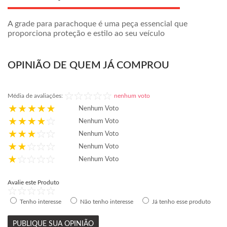
A grade para parachoque é uma peça essencial que
proporciona proteção e estilo ao seu veículo
OPINIÃO DE QUEM JÁ COMPROU
Média de avaliações:
nenhum voto
Nenhum Voto
Nenhum Voto
Nenhum Voto
Nenhum Voto
Nenhum Voto
Avalie este Produto
Tenho interesse
Não tenho interesse
Já tenho esse produto
PUBLIQUE SUA OPINIÃO