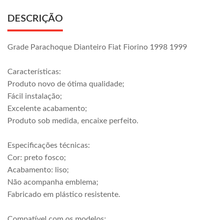
DESCRIÇÃO
Grade Parachoque Dianteiro Fiat Fiorino 1998 1999
Características:
Produto novo de ótima qualidade;
Fácil instalação;
Excelente acabamento;
Produto sob medida, encaixe perfeito.
Especificações técnicas:
Cor: preto fosco;
Acabamento: liso;
Não acompanha emblema;
Fabricado em plástico resistente.
Compatível com os modelos: