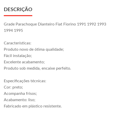
DESCRIÇÃO
Grade Parachoque Dianteiro Fiat Fiorino 1991 1992 1993
1994 1995
Características:
Produto novo de ótima qualidade;
Fácil instalação;
Excelente acabamento;
Produto sob medida, encaixe perfeito.
Especificações técnicas:
Cor: preto;
Acompanha frisos;
Acabamento: liso;
Fabricado em plástico resistente.