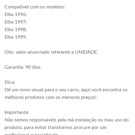
Compatível com os modelos:
Elba 1996;
Elba 1997;
Elba 1998;
Elba 1999.
Obs: valor anunciado referente a UNIDADE.
Garantia: 90 dias.
Dica:
Dê um novo visual para o seu carro, aqui você encontra os
melhores produtos com os menores preços!
Importante:
Não somos responsáveis pela má instalação ou mau uso do
produto, para evitar transtornos procure por um