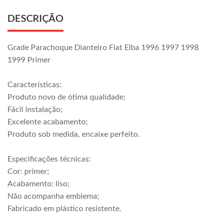
DESCRIÇÃO
Grade Parachoque Dianteiro Fiat Elba 1996 1997 1998
1999 Primer
Características:
Produto novo de ótima qualidade;
Fácil instalação;
Excelente acabamento;
Produto sob medida, encaixe perfeito.
Especificações técnicas:
Cor: primer;
Acabamento: liso;
Não acompanha emblema;
Fabricado em plástico resistente.