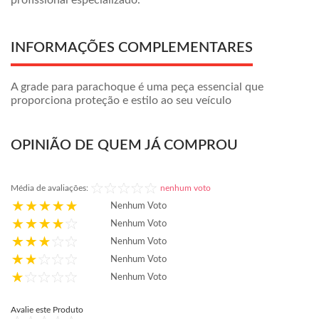
profissional especializado.
INFORMAÇÕES COMPLEMENTARES
A grade para parachoque é uma peça essencial que
proporciona proteção e estilo ao seu veículo
OPINIÃO DE QUEM JÁ COMPROU
Média de avaliações:
nenhum voto
Nenhum Voto
Nenhum Voto
Nenhum Voto
Nenhum Voto
Nenhum Voto
Avalie este Produto