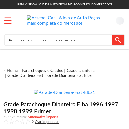
BEM-VINDO A LOJA DE AUTO PEÇAS MAIS COMPLETA DO MERCADO!
Para-choques e Grades
Grade Dianteira
Grade Dianteira Fiat
Grade Dianteira Fiat Elba
Grade Parachoque Dianteiro Elba 1996 1997
1998 1999 Primer
524494
|
Automotive imports
0