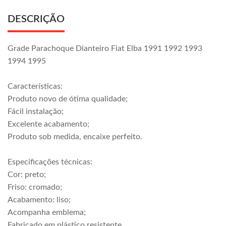
DESCRIÇÃO
Grade Parachoque Dianteiro Fiat Elba 1991 1992 1993
1994 1995
Características:
Produto novo de ótima qualidade;
Fácil instalação;
Excelente acabamento;
Produto sob medida, encaixe perfeito.
Especificações técnicas:
Cor: preto;
Friso: cromado;
Acabamento: liso;
Acompanha emblema;
Fabricado em plástico resistente.