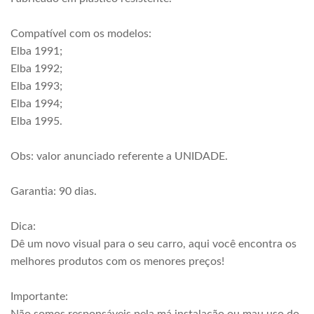
Compatível com os modelos:
Elba 1991;
Elba 1992;
Elba 1993;
Elba 1994;
Elba 1995.
Obs: valor anunciado referente a UNIDADE.
Garantia: 90 dias.
Dica:
Dê um novo visual para o seu carro, aqui você encontra os
melhores produtos com os menores preços!
Importante: