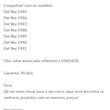
Compatível com os modelos:
Del Rey 1985;
Del Rey 1986;
Del Rey 1987;
Del Rey 1988;
Del Rey 1989;
Del Rey 1990;
Del Rey 1991.
Obs: valor anunciado referente a UNIDADE.
Garantia: 90 dias.
Dica:
Dê um novo visual para o seu carro, aqui você encontra os
melhores produtos com os menores preços!