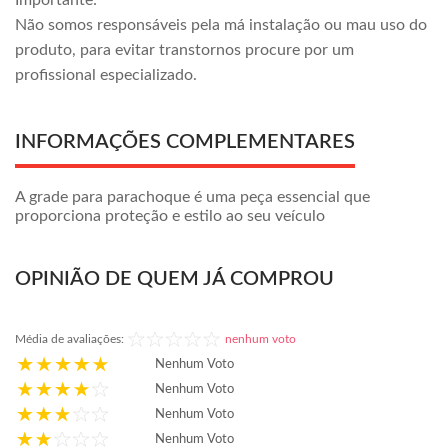
Importante:
Não somos responsáveis pela má instalação ou mau uso do
produto, para evitar transtornos procure por um
profissional especializado.
INFORMAÇÕES COMPLEMENTARES
A grade para parachoque é uma peça essencial que
proporciona proteção e estilo ao seu veículo
OPINIÃO DE QUEM JÁ COMPROU
Média de avaliações:
nenhum voto
Nenhum Voto
Nenhum Voto
Nenhum Voto
Nenhum Voto