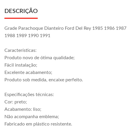
DESCRIÇÃO
Grade Parachoque Dianteiro Ford Del Rey 1985 1986 1987
1988 1989 1990 1991
Características:
Produto novo de ótima qualidade;
Fácil instalação;
Excelente acabamento;
Produto sob medida, encaixe perfeito.
Especificações técnicas:
Cor: preto;
Acabamento: liso;
Não acompanha emblema;
Fabricado em plástico resistente.