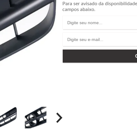
Para ser avisado da disponibilidad
campos abaixo.