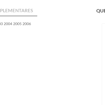
PLEMENTARES
QUE
003 2004 2005 2006