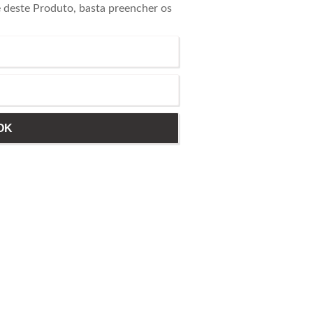
e deste Produto, basta preencher os