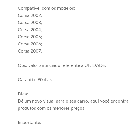
Compatível com os modelos:
Corsa 2002;
Corsa 2003;
Corsa 2004;
Corsa 2005;
Corsa 2006;
Corsa 2007.
Obs: valor anunciado referente a UNIDADE.
Garantia: 90 dias.
Dica:
Dê um novo visual para o seu carro, aqui você encontr
produtos com os menores preços!
Importante: