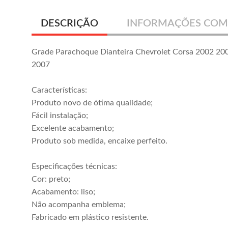
DESCRIÇÃO
INFORMAÇÕES COM
Grade Parachoque Dianteira Chevrolet Corsa 2002 2
2007
Características:
Produto novo de ótima qualidade;
Fácil instalação;
Excelente acabamento;
Produto sob medida, encaixe perfeito.
Especificações técnicas:
Cor: preto;
Acabamento: liso;
Não acompanha emblema;
Fabricado em plástico resistente.