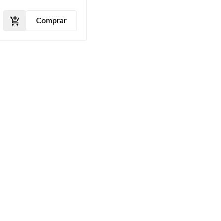
Comprar