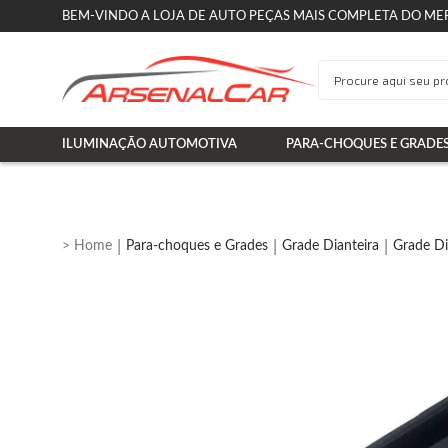
BEM-VINDO A LOJA DE AUTO PEÇAS MAIS COMPLETA DO ME
ILUMINAÇÃO AUTOMOTIVA
PARA-CHOQUES E GRADE
Para-choques e Grades
Grade Dianteira
Grade Di