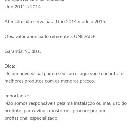
Uno 2011 a 2014.
Atenção: não serve para Uno 2014 modelo 2015.
Obs: valor anunciado referente à UNIDADE.
Garantia: 90 dias.
Dica:
Dê um novo visual para o seu carro, aqui você encontra os
melhores produtos com os menores preços.
Importante:
Não somos responsáveis pela má instalação ou mau uso do
produto, para evitar transtornos procure por um
profissional especializado.