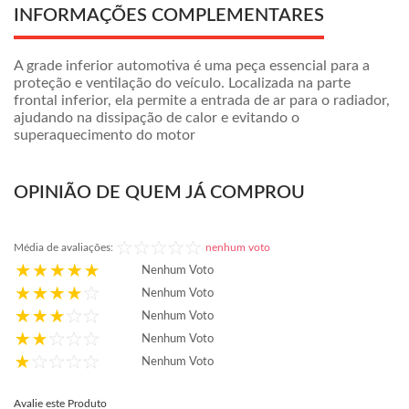
INFORMAÇÕES COMPLEMENTARES
A grade inferior automotiva é uma peça essencial para a
proteção e ventilação do veículo. Localizada na parte
frontal inferior, ela permite a entrada de ar para o radiador,
ajudando na dissipação de calor e evitando o
superaquecimento do motor
OPINIÃO DE QUEM JÁ COMPROU
Média de avaliações:
nenhum voto
Nenhum Voto
Nenhum Voto
Nenhum Voto
Nenhum Voto
Nenhum Voto
Avalie este Produto