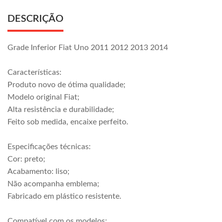
DESCRIÇÃO
Grade Inferior Fiat Uno 2011 2012 2013 2014
Características:
Produto novo de ótima qualidade;
Modelo original Fiat;
Alta resistência e durabilidade;
Feito sob medida, encaixe perfeito.
Especificações técnicas:
Cor: preto;
Acabamento: liso;
Não acompanha emblema;
Fabricado em plástico resistente.
Compatível com os modelos: