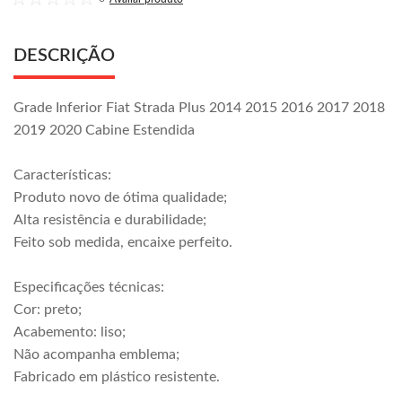
DESCRIÇÃO
Grade Inferior Fiat Strada Plus 2014 2015 2016 2017 2018
2019 2020 Cabine Estendida
Características:
Produto novo de ótima qualidade;
Alta resistência e durabilidade;
Feito sob medida, encaixe perfeito.
Especificações técnicas:
Cor: preto;
Acabemento: liso;
Não acompanha emblema;
Fabricado em plástico resistente.