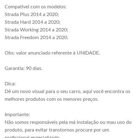
Compatível com os modelos:
Strada Plus 2014 a 2020;
Strada Hard 2014 a 2020;
Strada Working 2014 a 2020;
Strada Freedom 2014 a 2020.
Obs: valor anunciado referente à UNIDADE.
Garantia: 90 dias.
Dica:
Dê um novo visual para o seu carro, aqui você encontra os
melhores produtos com os menores preços.
Importante:
Não somos responsáveis pela má instalação ou mau uso do
produto, para evitar transtornos procure por um
profissional especializado.