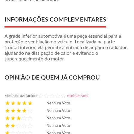
INFORMAÇÕES COMPLEMENTARES
A grade inferior automotiva é uma peça essencial para a
proteção e ventilação do veículo. Localizada na parte
frontal inferior, ela permite a entrada de ar para o radiador,
ajudando na dissipação de calor e evitando o
superaquecimento do motor
OPINIÃO DE QUEM JÁ COMPROU
Média de avaliações:
nenhum voto
Nenhum Voto
Nenhum Voto
Nenhum Voto
Nenhum Voto
Nenhum Voto