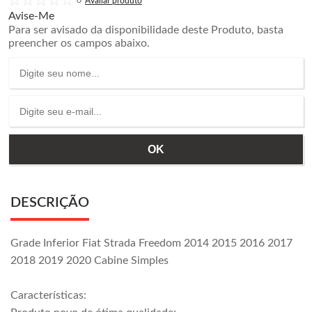
0
Avise-Me
Para ser avisado da disponibilidade deste Produto, basta
preencher os campos abaixo.
DESCRIÇÃO
Grade Inferior Fiat Strada Freedom 2014 2015 2016 2017
2018 2019 2020 Cabine Simples
Características: