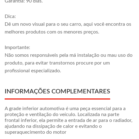
Garantia: 90 dias.
Dica:
Dê um novo visual para o seu carro, aqui você encontra os
melhores produtos com os menores preços.
Importante:
Não somos responsáveis pela má instalação ou mau uso do
produto, para evitar transtornos procure por um
profissional especializado.
INFORMAÇÕES COMPLEMENTARES
A grade inferior automotiva é uma peça essencial para a
proteção e ventilação do veículo. Localizada na parte
frontal inferior, ela permite a entrada de ar para o radiador,
ajudando na dissipação de calor e evitando o
superaquecimento do motor