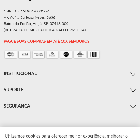
CNPJ: 15.776.984/0001-74
Av. Adília Barbosa Neves, 3636
Bairro do Portão, Arujá -SP, 07413-000
(RETIRADA DE MERCADORIA NÃO PERMITIDA)
PAGUE SUAS COMPRAS EM ATÉ 10X SEM JUROS
INSTITUCIONAL
SUPORTE
SEGURANÇA
Utilizamos cookies para oferecer melhor experiência, melhorar o