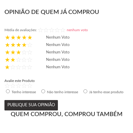
OPINIÃO DE QUEM JÁ COMPROU
Média de avaliações:
nenhum voto
Nenhum Voto
Nenhum Voto
Nenhum Voto
Nenhum Voto
Nenhum Voto
Avalie este Produto
Tenho interesse
Não tenho interesse
Já tenho esse produto
PUBLIQUE SUA OPINIÃO
QUEM COMPROU, COMPROU TAMBÉM