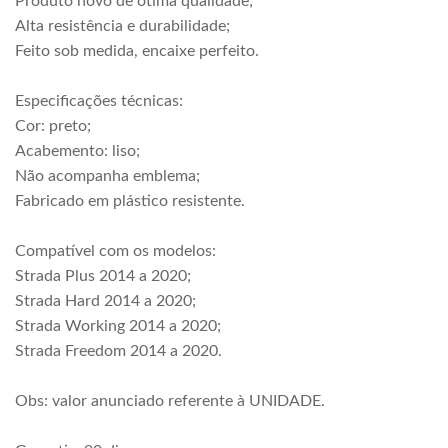
Produto novo de ótima qualidade;
Alta resistência e durabilidade;
Feito sob medida, encaixe perfeito.
Especificações técnicas:
Cor: preto;
Acabemento: liso;
Não acompanha emblema;
Fabricado em plástico resistente.
Compatível com os modelos:
Strada Plus 2014 a 2020;
Strada Hard 2014 a 2020;
Strada Working 2014 a 2020;
Strada Freedom 2014 a 2020.
Obs: valor anunciado referente à UNIDADE.