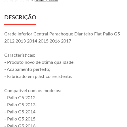
DESCRIÇÃO
Grade Inferior Central Parachoque Dianteiro Fiat Palio G5
2012 2013 2014 2015 2016 2017
Características:
- Produto novo de ótima qualidade;
- Acabamento perfeito;
- Fabricado em plástico resistente.
Compatível com os modelos:
- Palio G5 2012;
- Palio G5 2013;
- Palio G5 2014;
- Palio G5 2015;
- Palio G5 2016;