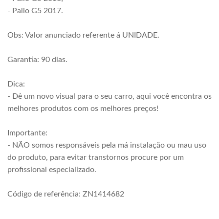
- Palio G5 2017.
Obs: Valor anunciado referente á UNIDADE.
Garantia: 90 dias.
Dica:
- Dê um novo visual para o seu carro, aqui você encontra os
melhores produtos com os melhores preços!
Importante:
- NÃO somos responsáveis pela má instalação ou mau uso
do produto, para evitar transtornos procure por um
profissional especializado.
Código de referência: ZN1414682