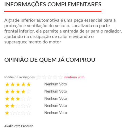
INFORMAÇÕES COMPLEMENTARES
A grade inferior automotiva é uma peça essencial para a
proteção e ventilação do veículo. Localizada na parte
frontal inferior, ela permite a entrada de ar para o radiador,
ajudando na dissipação de calor e evitando o
superaquecimento do motor
OPINIÃO DE QUEM JÁ COMPROU
Média de avaliações:
nenhum voto
Nenhum Voto
Nenhum Voto
Nenhum Voto
Nenhum Voto
Nenhum Voto
Avalie este Produto