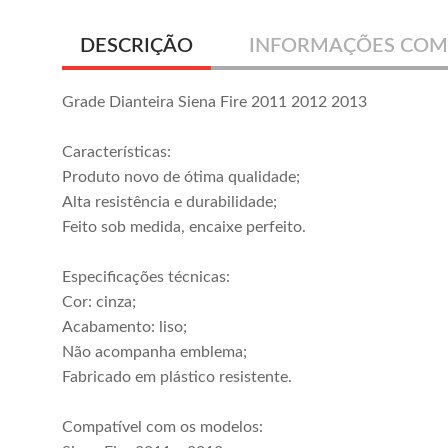
DESCRIÇÃO
INFORMAÇÕES COM
Grade Dianteira Siena Fire 2011 2012 2013
Características:
Produto novo de ótima qualidade;
Alta resistência e durabilidade;
Feito sob medida, encaixe perfeito.
Especificações técnicas:
Cor: cinza;
Acabamento: liso;
Não acompanha emblema;
Fabricado em plástico resistente.
Compatível com os modelos: