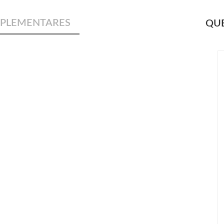
PLEMENTARES
QUE