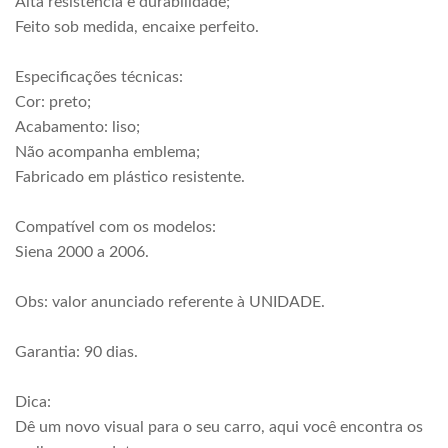
Alta resistência e durabilidade;
Feito sob medida, encaixe perfeito.
Especificações técnicas:
Cor: preto;
Acabamento: liso;
Não acompanha emblema;
Fabricado em plástico resistente.
Compatível com os modelos:
Siena 2000 a 2006.
Obs: valor anunciado referente à UNIDADE.
Garantia: 90 dias.
Dica:
Dê um novo visual para o seu carro, aqui você encontra os