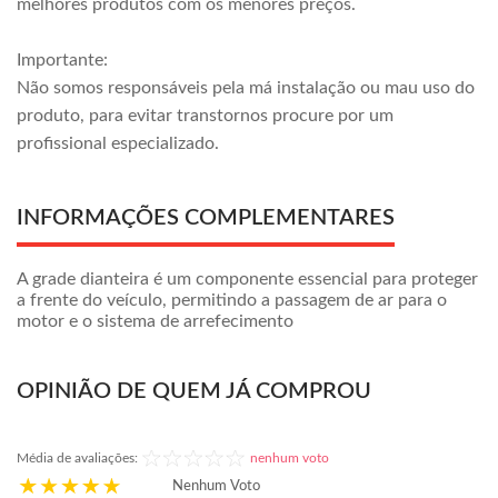
melhores produtos com os menores preços.
Importante:
Não somos responsáveis pela má instalação ou mau uso do
produto, para evitar transtornos procure por um
profissional especializado.
INFORMAÇÕES COMPLEMENTARES
A grade dianteira é um componente essencial para proteger
a frente do veículo, permitindo a passagem de ar para o
motor e o sistema de arrefecimento
OPINIÃO DE QUEM JÁ COMPROU
Média de avaliações:
nenhum voto
Nenhum Voto