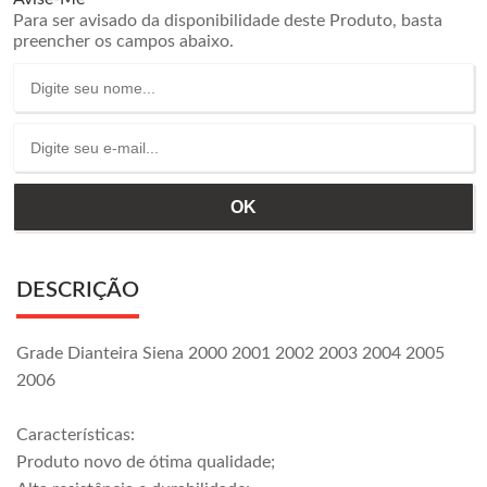
Para ser avisado da disponibilidade deste Produto, basta
preencher os campos abaixo.
DESCRIÇÃO
Grade Dianteira Siena 2000 2001 2002 2003 2004 2005
2006
Características:
Produto novo de ótima qualidade;