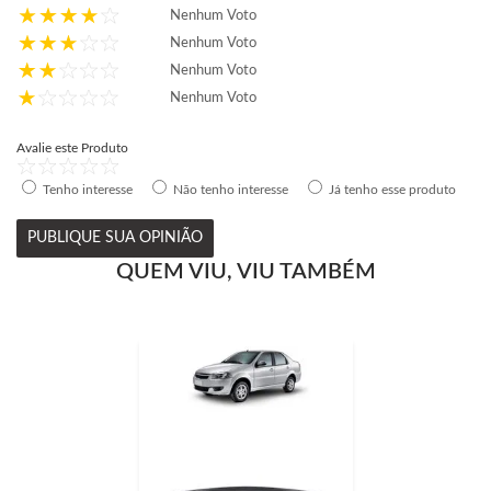
Nenhum Voto
Nenhum Voto
Nenhum Voto
Nenhum Voto
Avalie este Produto
Tenho interesse
Não tenho interesse
Já tenho esse produto
PUBLIQUE SUA OPINIÃO
QUEM VIU, VIU TAMBÉM