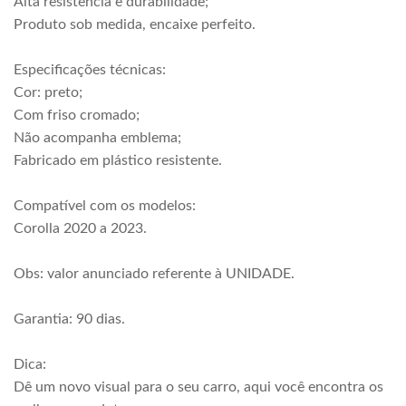
Alta resistência e durabilidade;
Produto sob medida, encaixe perfeito.
Especificações técnicas:
Cor: preto;
Com friso cromado;
Não acompanha emblema;
Fabricado em plástico resistente.
Compatível com os modelos:
Corolla 2020 a 2023.
Obs: valor anunciado referente à UNIDADE.
Garantia: 90 dias.
Dica:
Dê um novo visual para o seu carro, aqui você encontra os