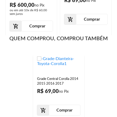
R$ 69,00
R$ 600,00
ou em até
10x
de
R$ 60,00
sem juros
Comprar
Comprar
QUEM COMPROU, COMPROU TAMBÉM
Grade Central Corolla 2014
2015 2016 2017
R$ 69,00
Comprar