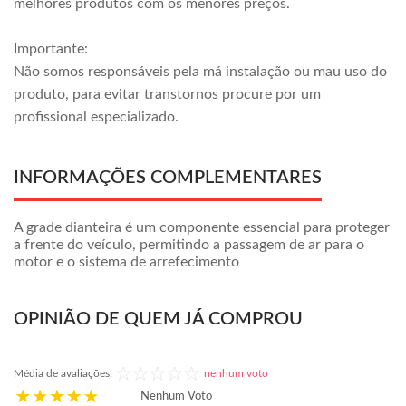
melhores produtos com os menores preços.
Importante:
Não somos responsáveis pela má instalação ou mau uso do
produto, para evitar transtornos procure por um
profissional especializado.
INFORMAÇÕES COMPLEMENTARES
A grade dianteira é um componente essencial para proteger
a frente do veículo, permitindo a passagem de ar para o
motor e o sistema de arrefecimento
OPINIÃO DE QUEM JÁ COMPROU
Média de avaliações:
nenhum voto
Nenhum Voto