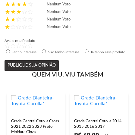
Nenhum Voto
Nenhum Voto
Nenhum Voto
Nenhum Voto
Avalie este Produto
Tenho interesse
Não tenho interesse
Já tenho esse produto
PUBLIQUE SUA OPINIÃO
QUEM VIU, VIU TAMBÉM
Grade Central Corolla Cross
Grade Central Corolla 2014
2021 2022 2023 Preto
2015 2016 2017
Moldura Cinza