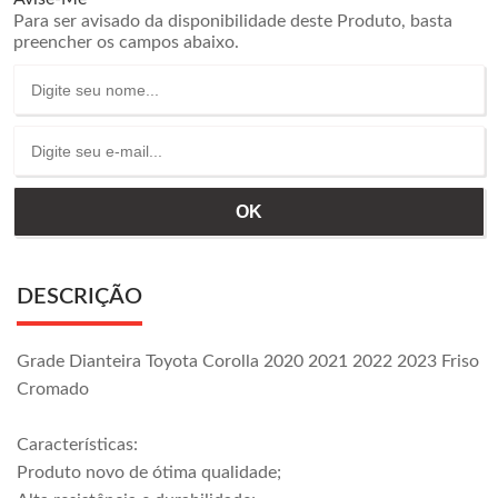
Para ser avisado da disponibilidade deste Produto, basta
preencher os campos abaixo.
DESCRIÇÃO
Grade Dianteira Toyota Corolla 2020 2021 2022 2023 Friso
Cromado
Características:
Produto novo de ótima qualidade;