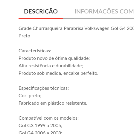
DESCRIÇÃO
INFORMAÇÕES COM
Grade Churrasqueira Parabrisa Volkswagen Gol G4 20
Preto
Características:
Produto novo de ótima qualidade;
Alta resistência e durabilidade;
Produto sob medida, encaixe perfeito.
Especificações técnicas:
Cor: preto;
Fabricado em plástico resistente.
Compatível com os modelos:
Gol G3 1999 a 2005;
Gol G4 2006 a 2008;