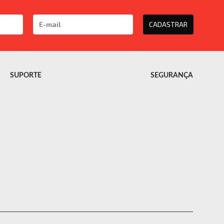
CADASTRAR
SUPORTE
SEGURANÇA