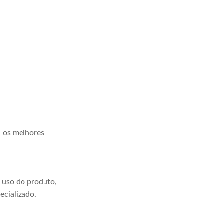
a os melhores
 uso do produto,
ecializado.