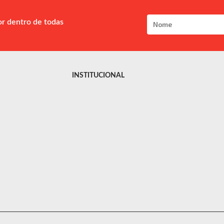
or dentro de todas
INSTITUCIONAL