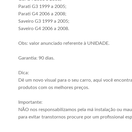
Parati G3 1999 a 2005;
Parati G4 2006 a 2008;
Saveiro G3 1999 a 2005;
Saveiro G4 2006 a 2008.
Obs: valor anunciado referente à UNIDADE.
Garantia: 90 dias.
Dica:
Dê um novo visual para o seu carro, aqui você encontr
produtos com os melhores preços.
Importante:
NÃO nos responsabilizamos pela má instalação ou mau
para evitar transtornos procure por um profissional esp