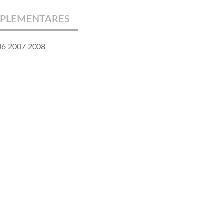
PLEMENTARES
06 2007 2008