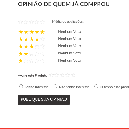
OPINIÃO DE QUEM JÁ COMPROU
Média de avaliações:
Nenhum Voto
Nenhum Voto
Nenhum Voto
Nenhum Voto
Nenhum Voto
Avalie este Produto
Tenho interesse
Não tenho interesse
Já tenho esse prod
PUBLIQUE SUA OPINIÃO