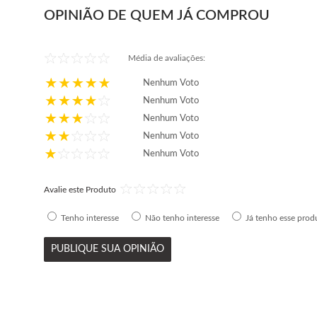
OPINIÃO DE QUEM JÁ COMPROU
Média de avaliações:
Nenhum Voto
Nenhum Voto
Nenhum Voto
Nenhum Voto
Nenhum Voto
Avalie este Produto
Tenho interesse
Não tenho interesse
Já tenho esse prod
PUBLIQUE SUA OPINIÃO