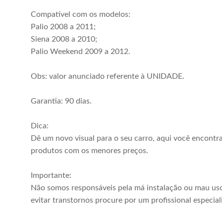
Compatível com os modelos:
Palio 2008 a 2011;
Siena 2008 a 2010;
Palio Weekend 2009 a 2012.
Obs: valor anunciado referente à UNIDADE.
Garantia: 90 dias.
Dica:
Dê um novo visual para o seu carro, aqui você encontr
produtos com os menores preços.
Importante:
Não somos responsáveis pela má instalação ou mau uso
evitar transtornos procure por um profissional especial