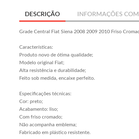
DESCRIÇÃO
INFORMAÇÕES COM
Grade Central Fiat Siena 2008 2009 2010 Friso Croma
Características:
Produto novo de ótima qualidade;
Modelo original Fiat;
Alta resistência e durabilidade;
Feito sob medida, encaixe perfeito.
Especificações técnicas:
Cor: preto;
Acabamento: liso;
Com friso cromado;
Não acompanha emblema;
Fabricado em plástico resistente.