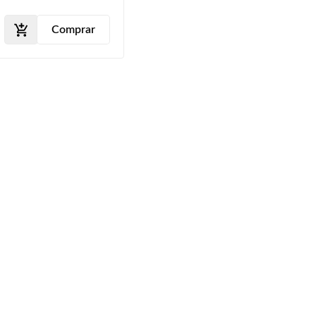
2013
Comprar