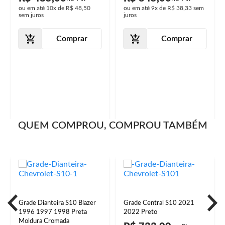
ou em até
10x
de
R$ 48,50
ou em até
9x
de
R$ 38,33
sem
sem juros
juros
Comprar
Comprar
QUEM COMPROU, COMPROU TAMBÉM
Grade Dianteira S10 Blazer
Grade Central S10 2021
1996 1997 1998 Preta
2022 Preto
Moldura Cromada