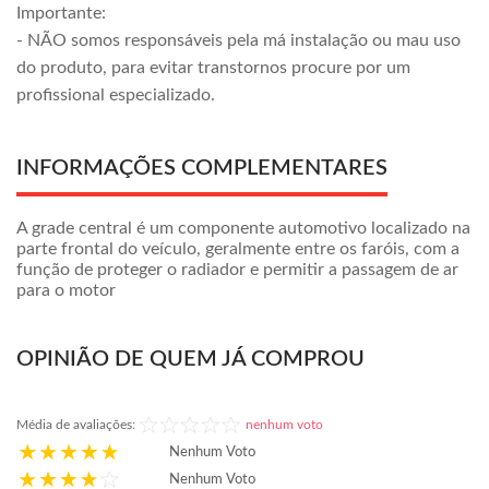
Importante:
- NÃO somos responsáveis pela má instalação ou mau uso
do produto, para evitar transtornos procure por um
profissional especializado.
INFORMAÇÕES COMPLEMENTARES
A grade central é um componente automotivo localizado na
parte frontal do veículo, geralmente entre os faróis, com a
função de proteger o radiador e permitir a passagem de ar
para o motor
OPINIÃO DE QUEM JÁ COMPROU
Média de avaliações:
nenhum voto
Nenhum Voto
Nenhum Voto