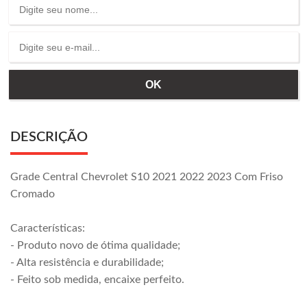
DESCRIÇÃO
Grade Central Chevrolet S10 2021 2022 2023 Com Friso
Cromado
Características:
- Produto novo de ótima qualidade;
- Alta resistência e durabilidade;
- Feito sob medida, encaixe perfeito.