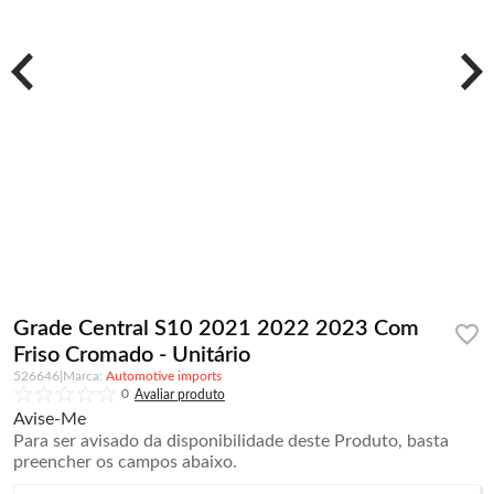
Grade Central S10 2021 2022 2023 Com
Friso Cromado - Unitário
526646
|
Automotive imports
0
Avise-Me
Para ser avisado da disponibilidade deste Produto, basta
preencher os campos abaixo.