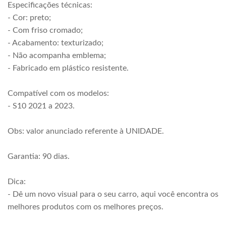
Especificações técnicas:
- Cor: preto;
- Com friso cromado;
- Acabamento: texturizado;
- Não acompanha emblema;
- Fabricado em plástico resistente.
Compatível com os modelos:
- S10 2021 a 2023.
Obs: valor anunciado referente à UNIDADE.
Garantia: 90 dias.
Dica:
- Dê um novo visual para o seu carro, aqui você encontra os
melhores produtos com os melhores preços.