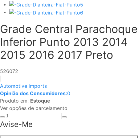
Grade Central Parachoque
Inferior Punto 2013 2014
2015 2016 2017 Preto
526072
|
Automotive imports
Opinião dos Consumidores:
0
Produto em:
Estoque
Ver opções de parcelamento
Avise-Me