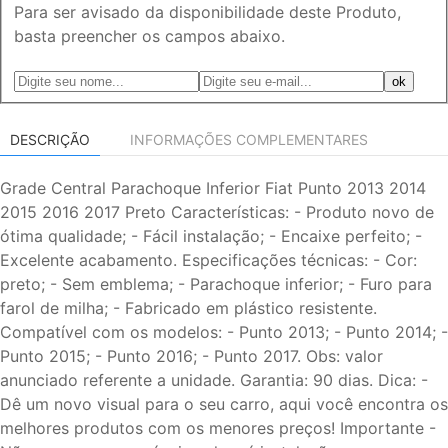
Para ser avisado da disponibilidade deste Produto,
basta preencher os campos abaixo.
DESCRIÇÃO
INFORMAÇÕES COMPLEMENTARES
Grade Central Parachoque Inferior Fiat Punto 2013 2014
2015 2016 2017 Preto Características: - Produto novo de
ótima qualidade; - Fácil instalação; - Encaixe perfeito; -
Excelente acabamento. Especificações técnicas: - Cor:
preto; - Sem emblema; - Parachoque inferior; - Furo para
farol de milha; - Fabricado em plástico resistente.
Compatível com os modelos: - Punto 2013; - Punto 2014; -
Punto 2015; - Punto 2016; - Punto 2017. Obs: valor
anunciado referente a unidade. Garantia: 90 dias. Dica: -
Dê um novo visual para o seu carro, aqui você encontra os
melhores produtos com os menores preços! Importante -