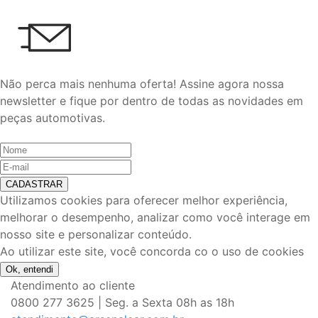
Não perca mais nenhuma oferta!
Assine agora nossa
newsletter e fique por dentro de todas as novidades em
peças automotivas.
CADASTRAR
Utilizamos cookies para oferecer melhor experiência,
melhorar o desempenho, analizar como você interage em
nosso site e personalizar conteúdo.
Ao utilizar este site, você concorda co o uso de cookies
Ok, entendi
Atendimento ao cliente
0800 277 3625 | Seg. a Sexta 08h as 18h