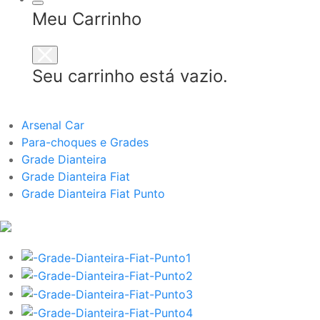
Meu Carrinho
Seu carrinho está vazio.
Arsenal Car
Para-choques e Grades
Grade Dianteira
Grade Dianteira Fiat
Grade Dianteira Fiat Punto