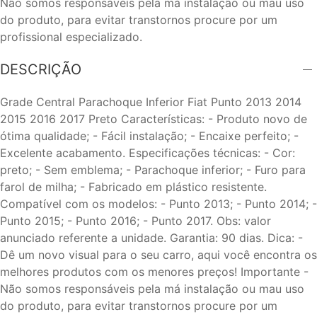
Não somos responsáveis pela má instalação ou mau uso
do produto, para evitar transtornos procure por um
profissional especializado.
DESCRIÇÃO
Grade Central Parachoque Inferior Fiat Punto 2013 2014
2015 2016 2017 Preto Características: - Produto novo de
ótima qualidade; - Fácil instalação; - Encaixe perfeito; -
Excelente acabamento. Especificações técnicas: - Cor:
preto; - Sem emblema; - Parachoque inferior; - Furo para
farol de milha; - Fabricado em plástico resistente.
Compatível com os modelos: - Punto 2013; - Punto 2014; -
Punto 2015; - Punto 2016; - Punto 2017. Obs: valor
anunciado referente a unidade. Garantia: 90 dias. Dica: -
Dê um novo visual para o seu carro, aqui você encontra os
melhores produtos com os menores preços! Importante -
Não somos responsáveis pela má instalação ou mau uso
do produto, para evitar transtornos procure por um