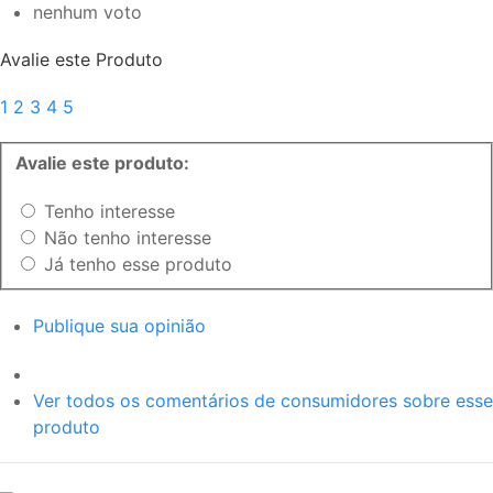
nenhum voto
Avalie este Produto
1
2
3
4
5
Avalie este produto:
Tenho interesse
Não tenho interesse
Já tenho esse produto
Publique sua opinião
Ver todos os comentários de consumidores sobre esse
produto