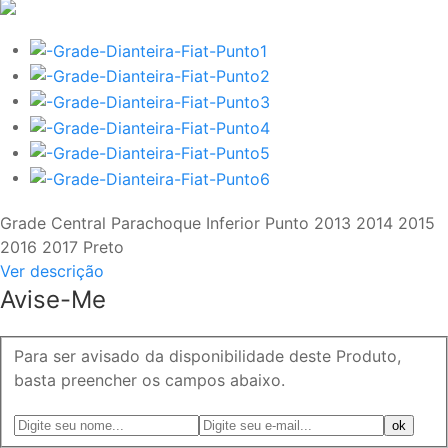
Grade Central Parachoque Inferior Punto 2013 2014 2015
2016 2017 Preto
Ver descrição
Avise-Me
Para ser avisado da disponibilidade deste Produto,
basta preencher os campos abaixo.