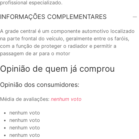
profissional especializado.
INFORMAÇÕES COMPLEMENTARES
A grade central é um componente automotivo localizado
na parte frontal do veículo, geralmente entre os faróis,
com a função de proteger o radiador e permitir a
passagem de ar para o motor
Opinião de quem já comprou
Opinião dos consumidores:
Média de avaliações:
nenhum voto
nenhum voto
nenhum voto
nenhum voto
nenhum voto