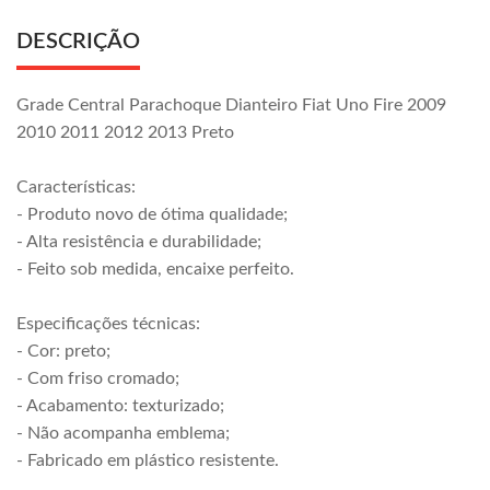
DESCRIÇÃO
Grade Central Parachoque Dianteiro Fiat Uno Fire 2009
2010 2011 2012 2013 Preto
Características:
- Produto novo de ótima qualidade;
- Alta resistência e durabilidade;
- Feito sob medida, encaixe perfeito.
Especificações técnicas:
- Cor: preto;
- Com friso cromado;
- Acabamento: texturizado;
- Não acompanha emblema;
- Fabricado em plástico resistente.