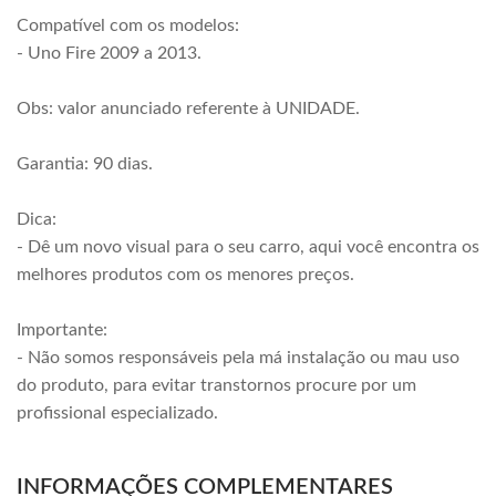
Compatível com os modelos:
- Uno Fire 2009 a 2013.
Obs: valor anunciado referente à UNIDADE.
Garantia: 90 dias.
Dica:
- Dê um novo visual para o seu carro, aqui você encontra os
melhores produtos com os menores preços.
Importante:
- Não somos responsáveis pela má instalação ou mau uso
do produto, para evitar transtornos procure por um
profissional especializado.
INFORMAÇÕES COMPLEMENTARES