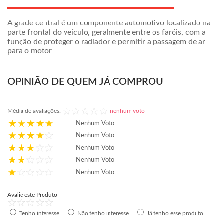
A grade central é um componente automotivo localizado na
parte frontal do veículo, geralmente entre os faróis, com a
função de proteger o radiador e permitir a passagem de ar
para o motor
OPINIÃO DE QUEM JÁ COMPROU
Média de avaliações:
nenhum voto
Nenhum Voto
Nenhum Voto
Nenhum Voto
Nenhum Voto
Nenhum Voto
Avalie este Produto
Tenho interesse
Não tenho interesse
Já tenho esse produto