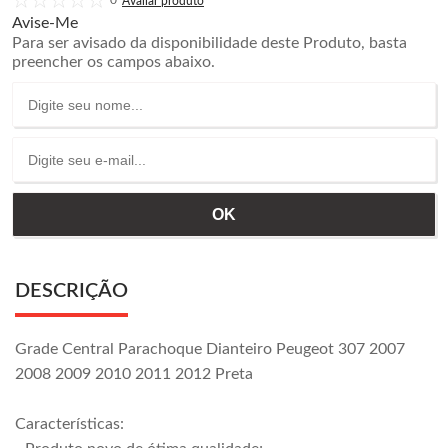
0
Avise-Me
Para ser avisado da disponibilidade deste Produto, basta
preencher os campos abaixo.
DESCRIÇÃO
Grade Central Parachoque Dianteiro Peugeot 307 2007
2008 2009 2010 2011 2012 Preta
Características: