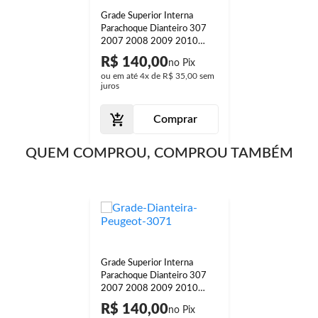
Grade Superior Interna
Parachoque Dianteiro 307
2007 2008 2009 2010
2011 2012
R$ 140,00
ou em até
4x
de
R$ 35,00
sem
juros
Comprar
QUEM COMPROU, COMPROU TAMBÉM
Grade Superior Interna
Parachoque Dianteiro 307
2007 2008 2009 2010
2011 2012
R$ 140,00