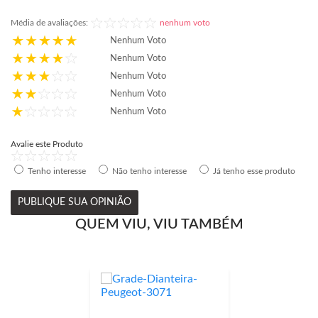
Média de avaliações:
nenhum voto
Nenhum Voto
Nenhum Voto
Nenhum Voto
Nenhum Voto
Nenhum Voto
Avalie este Produto
Tenho interesse
Não tenho interesse
Já tenho esse produto
PUBLIQUE SUA OPINIÃO
QUEM VIU, VIU TAMBÉM