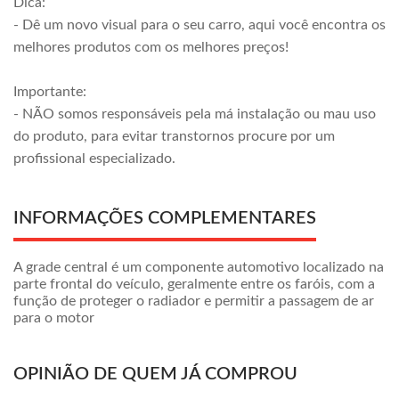
Dica:
- Dê um novo visual para o seu carro, aqui você encontra os
melhores produtos com os melhores preços!
Importante:
- NÃO somos responsáveis pela má instalação ou mau uso
do produto, para evitar transtornos procure por um
profissional especializado.
INFORMAÇÕES COMPLEMENTARES
A grade central é um componente automotivo localizado na
parte frontal do veículo, geralmente entre os faróis, com a
função de proteger o radiador e permitir a passagem de ar
para o motor
OPINIÃO DE QUEM JÁ COMPROU