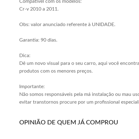
Compatível com os modelos:
Cr-v 2010 a 2011.
Obs: valor anunciado referente à UNIDADE.
Garantia: 90 dias.
Dica:
Dê um novo visual para o seu carro, aqui você encontr
produtos com os menores preços.
Importante:
Não somos responsáveis pela má instalação ou mau uso
evitar transtornos procure por um profissional especial
OPINIÃO DE QUEM JÁ COMPROU