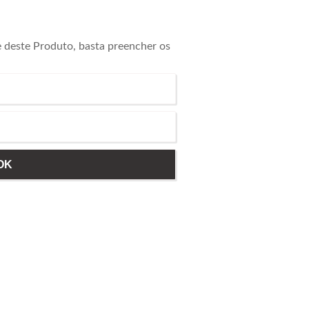
e deste Produto, basta preencher os