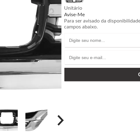
Unitário
Avise-Me
Para ser avisado da disponibilidad
campos abaixo.