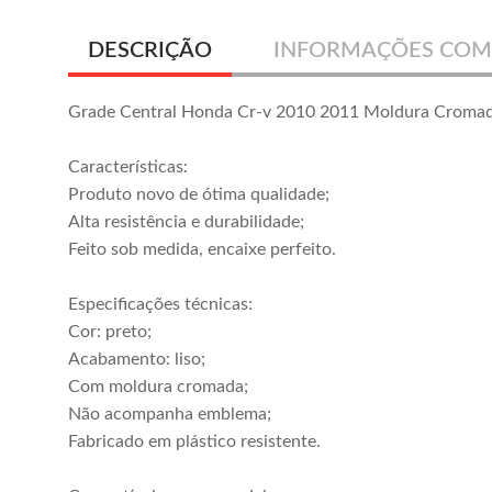
DESCRIÇÃO
INFORMAÇÕES COM
Grade Central Honda Cr-v 2010 2011 Moldura Croma
Características:
Produto novo de ótima qualidade;
Alta resistência e durabilidade;
Feito sob medida, encaixe perfeito.
Especificações técnicas:
Cor: preto;
Acabamento: liso;
Com moldura cromada;
Não acompanha emblema;
Fabricado em plástico resistente.