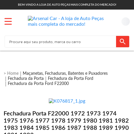
BEM-VINDO A LOJA DE AUTO PEÇAS MAIS COMPLETA DO MERCADO!
Maçanetas, Fechaduras, Batentes e Puxadores
Fechadura da Porta
Fechadura da Porta Ford
Fechadura da Porta Ford F22000
Fechadura Porta F22000 1972 1973 1974
1975 1976 1977 1978 1979 1980 1981 1982
1983 1984 1985 1986 1987 1988 1989 1990