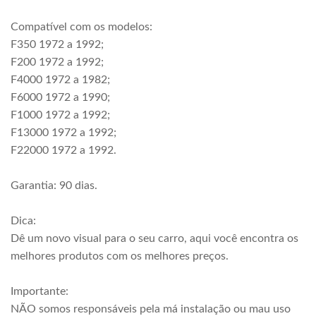
Compatível com os modelos:
F350 1972 a 1992;
F200 1972 a 1992;
F4000 1972 a 1982;
F6000 1972 a 1990;
F1000 1972 a 1992;
F13000 1972 a 1992;
F22000 1972 a 1992.
Garantia: 90 dias.
Dica:
Dê um novo visual para o seu carro, aqui você encontra os
melhores produtos com os melhores preços.
Importante:
NÃO somos responsáveis pela má instalação ou mau uso