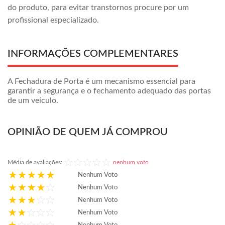
do produto, para evitar transtornos procure por um
profissional especializado.
INFORMAÇÕES COMPLEMENTARES
A Fechadura de Porta é um mecanismo essencial para
garantir a segurança e o fechamento adequado das portas
de um veículo.
OPINIÃO DE QUEM JÁ COMPROU
Média de avaliações:
nenhum voto
Nenhum Voto
Nenhum Voto
Nenhum Voto
Nenhum Voto