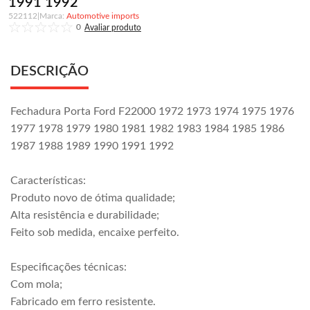
1991 1992
522112
|
Automotive imports
0
DESCRIÇÃO
Fechadura Porta Ford F22000 1972 1973 1974 1975 1976
1977 1978 1979 1980 1981 1982 1983 1984 1985 1986
1987 1988 1989 1990 1991 1992
Características:
Produto novo de ótima qualidade;
Alta resistência e durabilidade;
Feito sob medida, encaixe perfeito.
Especificações técnicas:
Com mola;
Fabricado em ferro resistente.