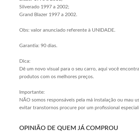
Silverado 1997 a 2002;
Grand Blazer 1997 a 2002.
Obs: valor anunciado referente à UNIDADE.
Garantia: 90 dias.
Dica:
Dê um novo visual para o seu carro, aqui você encontr
produtos com os melhores preços.
Importante:
NÃO somos responsáveis pela má instalação ou mau us
evitar transtornos procure por um profissional especial
OPINIÃO DE QUEM JÁ COMPROU