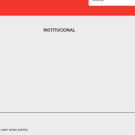
INSTITUCIONAL
s sem aviso prévio.