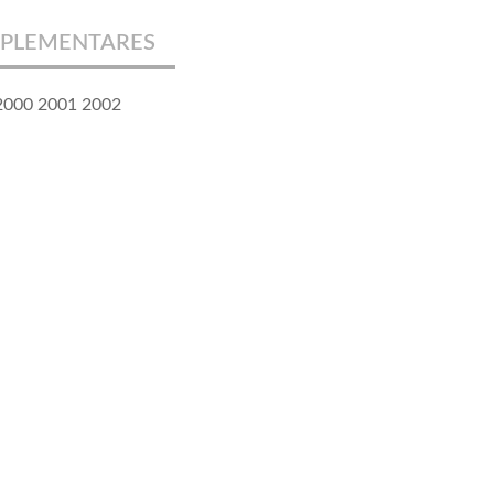
PLEMENTARES
 2000 2001 2002