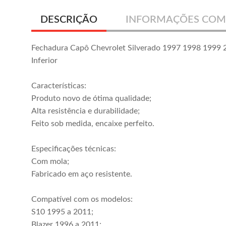
DESCRIÇÃO
INFORMAÇÕES COM
Fechadura Capô Chevrolet Silverado 1997 1998 1999
Inferior
Características:
Produto novo de ótima qualidade;
Alta resistência e durabilidade;
Feito sob medida, encaixe perfeito.
Especificações técnicas:
Com mola;
Fabricado em aço resistente.
Compatível com os modelos:
S10 1995 a 2011;
Blazer 1996 a 2011;