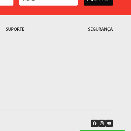
SUPORTE
SEGURANÇA