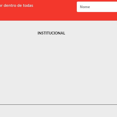
or dentro de todas
INSTITUCIONAL