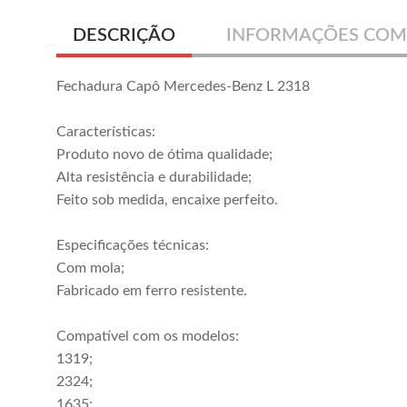
DESCRIÇÃO
INFORMAÇÕES COM
Fechadura Capô Mercedes-Benz L 2318
Características:
Produto novo de ótima qualidade;
Alta resistência e durabilidade;
Feito sob medida, encaixe perfeito.
Especificações técnicas:
Com mola;
Fabricado em ferro resistente.
Compatível com os modelos:
1319;
2324;
1635;