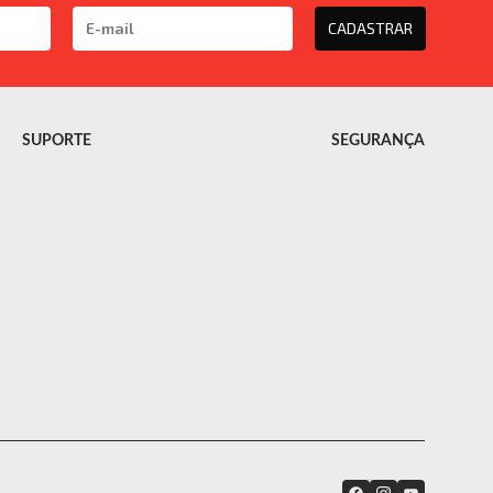
CADASTRAR
SUPORTE
SEGURANÇA