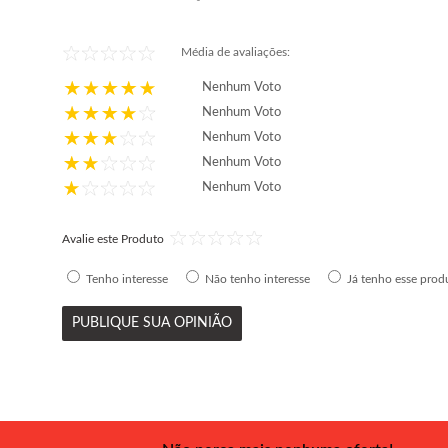
Média de avaliações:
Nenhum Voto
Nenhum Voto
Nenhum Voto
Nenhum Voto
Nenhum Voto
Avalie este Produto
Tenho interesse
Não tenho interesse
Já tenho esse prod
PUBLIQUE SUA OPINIÃO