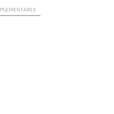
PLEMENTARES