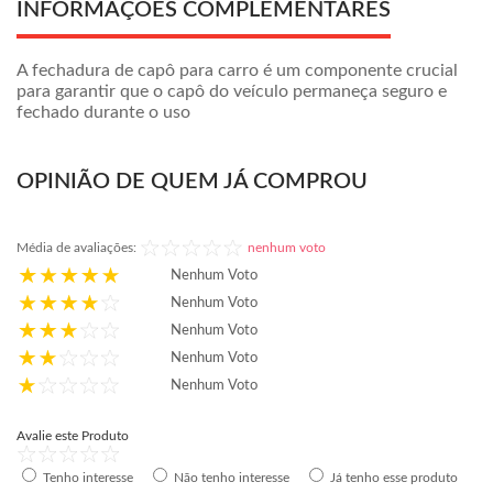
INFORMAÇÕES COMPLEMENTARES
A fechadura de capô para carro é um componente crucial
para garantir que o capô do veículo permaneça seguro e
fechado durante o uso
OPINIÃO DE QUEM JÁ COMPROU
Média de avaliações:
nenhum voto
Nenhum Voto
Nenhum Voto
Nenhum Voto
Nenhum Voto
Nenhum Voto
Avalie este Produto
Tenho interesse
Não tenho interesse
Já tenho esse produto