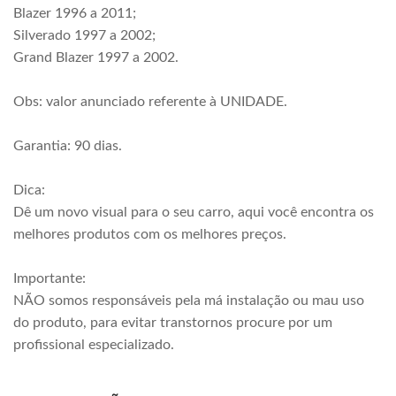
Blazer 1996 a 2011;
Silverado 1997 a 2002;
Grand Blazer 1997 a 2002.
Obs: valor anunciado referente à UNIDADE.
Garantia: 90 dias.
Dica:
Dê um novo visual para o seu carro, aqui você encontra os
melhores produtos com os melhores preços.
Importante:
NÃO somos responsáveis pela má instalação ou mau uso
do produto, para evitar transtornos procure por um
profissional especializado.