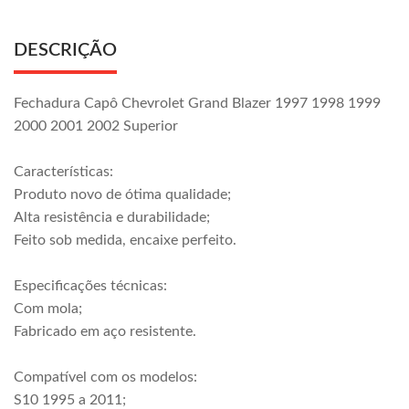
DESCRIÇÃO
Fechadura Capô Chevrolet Grand Blazer 1997 1998 1999
2000 2001 2002 Superior
Características:
Produto novo de ótima qualidade;
Alta resistência e durabilidade;
Feito sob medida, encaixe perfeito.
Especificações técnicas:
Com mola;
Fabricado em aço resistente.
Compatível com os modelos:
S10 1995 a 2011;