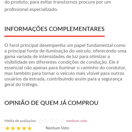
do produto, para evitar transtornos procure por um
profissional especializado.
INFORMAÇÕES COMPLEMENTARES
O farol principal desempenha um papel fundamental como
a principal fonte de iluminação do veículo, oferecendo uma
gama variada de intensidades de luz para otimizar a
visibilidade em diferentes condições de condução. Ele é
essencial não apenas para iluminar o caminho do condutor,
mas também para tornar o veículo mais visível para outros
usuários da estrada, contribuindo assim para a segurança
geral do tráfego.
OPINIÃO DE QUEM JÁ COMPROU
Média de avaliações:
nenhum voto
Nenhum Voto