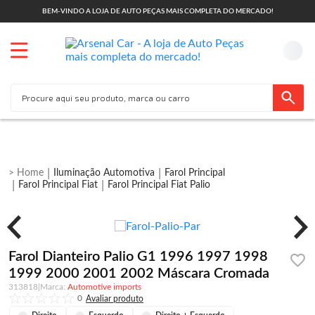
BEM-VINDO A LOJA DE AUTO PEÇAS MAIS COMPLETA DO MERCADO!
Iluminação Automotiva
Farol Principal
Farol Principal Fiat
Farol Principal Fiat Palio
Farol Dianteiro Palio G1 1996 1997 1998
1999 2000 2001 2002 Máscara Cromada
313818
|
Automotive imports
0