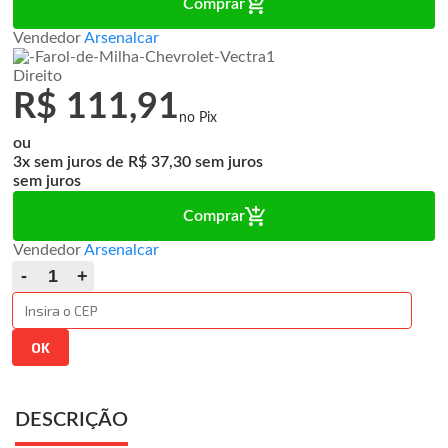
Comprar
Vendedor
Arsenalcar
Direito
R$ 111,91
ou
3x
de
R$ 37,30
sem juros
Comprar
Vendedor
Arsenalcar
DESCRIÇÃO