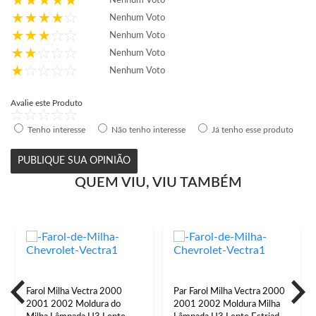
Nenhum Voto
Nenhum Voto
Nenhum Voto
Nenhum Voto
Nenhum Voto
Avalie este Produto
Tenho interesse
Não tenho interesse
Já tenho esse produto
PUBLIQUE SUA OPINIÃO
QUEM VIU, VIU TAMBÉM
Farol Milha Vectra 2000
Par Farol Milha Vectra 2000
2001 2002 Moldura do
2001 2002 Moldura Milha