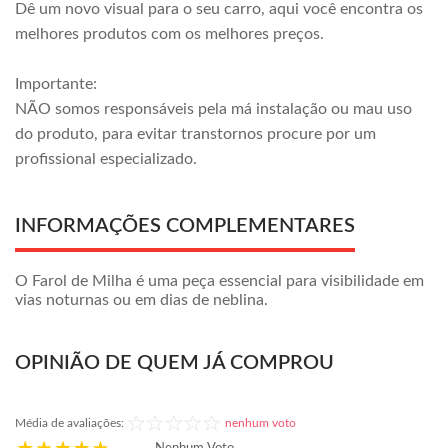
Dê um novo visual para o seu carro, aqui você encontra os
melhores produtos com os melhores preços.
Importante:
NÃO somos responsáveis pela má instalação ou mau uso
do produto, para evitar transtornos procure por um
profissional especializado.
INFORMAÇÕES COMPLEMENTARES
O Farol de Milha é uma peça essencial para visibilidade em
vias noturnas ou em dias de neblina.
OPINIÃO DE QUEM JÁ COMPROU
Média de avaliações:
nenhum voto