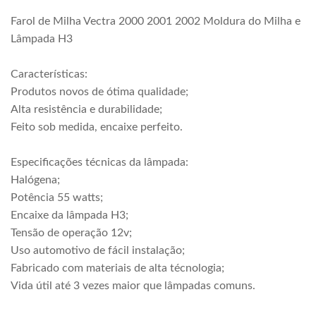
Farol de Milha Vectra 2000 2001 2002 Moldura do Milha e
Lâmpada H3
Características:
Produtos novos de ótima qualidade;
Alta resistência e durabilidade;
Feito sob medida, encaixe perfeito.
Especificações técnicas da lâmpada:
Halógena;
Potência 55 watts;
Encaixe da lâmpada H3;
Tensão de operação 12v;
Uso automotivo de fácil instalação;
Fabricado com materiais de alta técnologia;
Vida útil até 3 vezes maior que lâmpadas comuns.