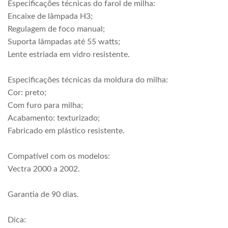
Especificações técnicas do farol de milha:
Encaixe de lâmpada H3;
Regulagem de foco manual;
Suporta lâmpadas até 55 watts;
Lente estriada em vidro resistente.
Especificações técnicas da moldura do milha:
Cor: preto;
Com furo para milha;
Acabamento: texturizado;
Fabricado em plástico resistente.
Compatível com os modelos:
Vectra 2000 a 2002.
Garantia de 90 dias.
Dica: