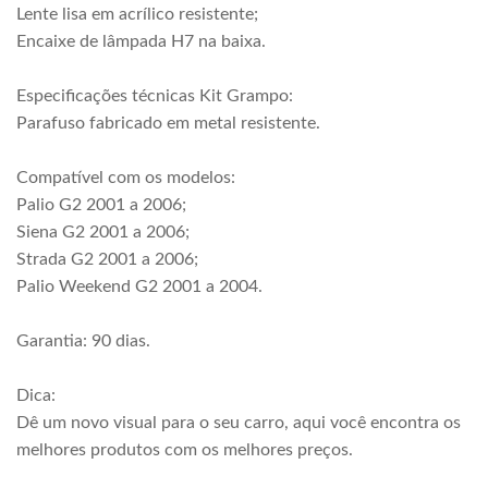
Lente lisa em acrílico resistente;
Encaixe de lâmpada H7 na baixa.
Especificações técnicas Kit Grampo:
Parafuso fabricado em metal resistente.
Compatível com os modelos:
Palio G2 2001 a 2006;
Siena G2 2001 a 2006;
Strada G2 2001 a 2006;
Palio Weekend G2 2001 a 2004.
Garantia: 90 dias.
Dica:
Dê um novo visual para o seu carro, aqui você encontra os
melhores produtos com os melhores preços.