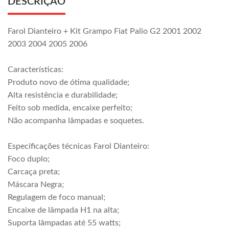
DESCRIÇÃO
Farol Dianteiro + Kit Grampo Fiat Palio G2 2001 2002
2003 2004 2005 2006
Características:
Produto novo de ótima qualidade;
Alta resistência e durabilidade;
Feito sob medida, encaixe perfeito;
Não acompanha lâmpadas e soquetes.
Especificações técnicas Farol Dianteiro:
Foco duplo;
Carcaça preta;
Máscara Negra;
Regulagem de foco manual;
Encaixe de lâmpada H1 na alta;
Suporta lâmpadas até 55 watts;