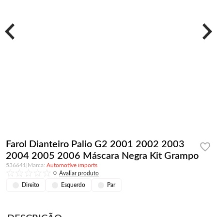
Farol Dianteiro Palio G2 2001 2002 2003
2004 2005 2006 Máscara Negra Kit Grampo
536641
|
Automotive imports
0
Direito
Esquerdo
Par