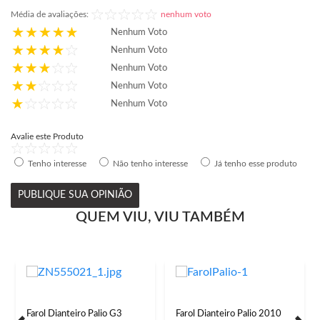
Média de avaliações:
nenhum voto
Nenhum Voto
Nenhum Voto
Nenhum Voto
Nenhum Voto
Nenhum Voto
Avalie este Produto
Tenho interesse
Não tenho interesse
Já tenho esse produto
PUBLIQUE SUA OPINIÃO
QUEM VIU, VIU TAMBÉM
Farol Dianteiro Palio G3
Farol Dianteiro Palio 2010