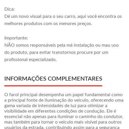
Dica:
Dê um novo visual para o seu carro, aqui você encontra os
melhores produtos com os menores preços.
Importante:
NÃO somos responsáveis pela má instalação ou mau uso
do produto, para evitar transtornos procure por um
profissional especializado.
INFORMAÇÕES COMPLEMENTARES
O farol principal desempenha um papel fundamental como
a principal fonte de iluminação do veículo, oferecendo uma
gama variada de intensidades de luz para otimizar a
visibilidade em diferentes condições de condução. Ele é
essencial não apenas para iluminar o caminho do condutor,
mas também para tornar o veículo mais visível para outros
usuários da estrada, contribuindo assim para a segurança