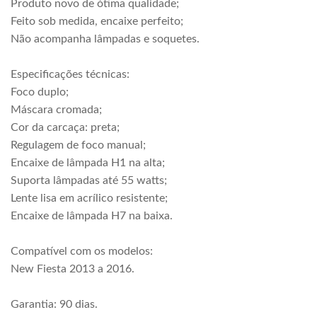
Produto novo de ótima qualidade;
Feito sob medida, encaixe perfeito;
Não acompanha lâmpadas e soquetes.
Especificações técnicas:
Foco duplo;
Máscara cromada;
Cor da carcaça: preta;
Regulagem de foco manual;
Encaixe de lâmpada H1 na alta;
Suporta lâmpadas até 55 watts;
Lente lisa em acrílico resistente;
Encaixe de lâmpada H7 na baixa.
Compatível com os modelos:
New Fiesta 2013 a 2016.
Garantia: 90 dias.