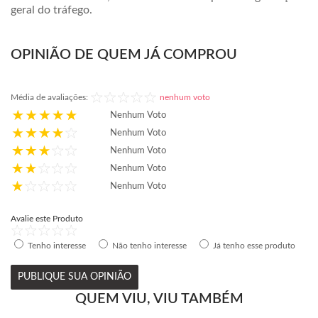
geral do tráfego.
OPINIÃO DE QUEM JÁ COMPROU
Média de avaliações:
nenhum voto
Nenhum Voto
Nenhum Voto
Nenhum Voto
Nenhum Voto
Nenhum Voto
Avalie este Produto
Tenho interesse
Não tenho interesse
Já tenho esse produto
PUBLIQUE SUA OPINIÃO
QUEM VIU, VIU TAMBÉM