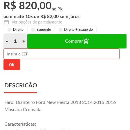
R$ 820,00
10
x
R$ 82,00
Ver opções de parcelamento
Direito
Esquerdo
Direito + Esquerdo
Comprar
DESCRIÇÃO
Farol Dianteiro Ford New Fiesta 2013 2014 2015 2016
Máscara Cromada
Características: