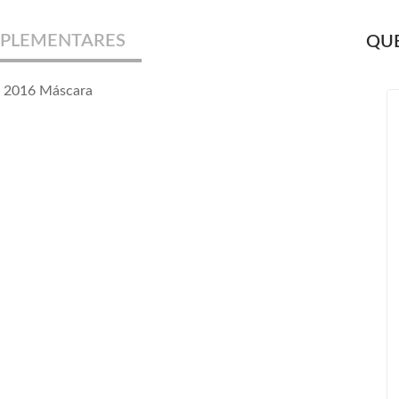
PLEMENTARES
QUE
5 2016 Máscara