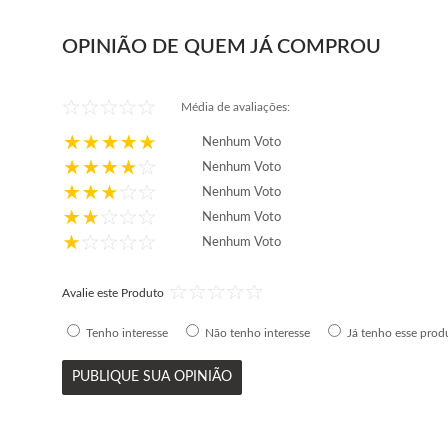
OPINIÃO DE QUEM JÁ COMPROU
Média de avaliações:
Nenhum Voto
Nenhum Voto
Nenhum Voto
Nenhum Voto
Nenhum Voto
Avalie este Produto
Tenho interesse
Não tenho interesse
Já tenho esse prod
PUBLIQUE SUA OPINIÃO