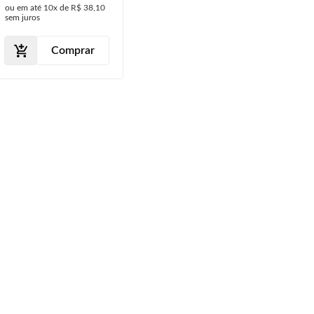
ou em até
10x
de
R$ 38,10
sem juros
Comprar