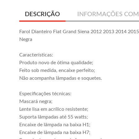
DESCRIÇÃO
INFORMAÇÕES COM
Farol Dianteiro Fiat Grand Siena 2012 2013 2014 201
Negra
Características:
Produto novo de ótima qualidade;
Feito sob medida, encaixe perfeito;
Não acompanha lâmpadas e soquetes.
Especificações técnicas:
Mascará negra;
Lente lisa em acrílico resistente;
Suporta lâmpadas até 55 watts;
Encaixe de lâmpada na baixa H1;
Encaixe de lâmpada na baixa H7;