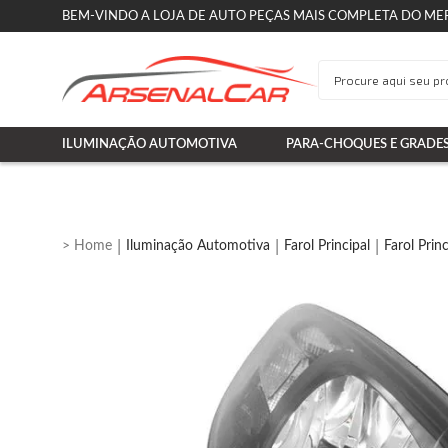
BEM-VINDO A LOJA DE AUTO PEÇAS MAIS COMPLETA DO ME
ILUMINAÇÃO AUTOMOTIVA
PARA-CHOQUES E GRADE
Iluminação Automotiva
Farol Principal
Farol Princ