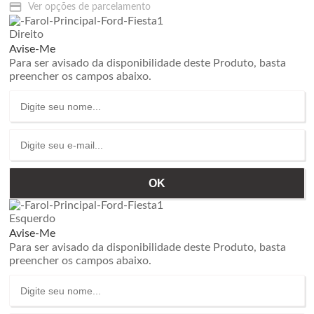
Ver opções de parcelamento
Direito
Avise-Me
Para ser avisado da disponibilidade deste Produto, basta
preencher os campos abaixo.
Esquerdo
Avise-Me
Para ser avisado da disponibilidade deste Produto, basta
preencher os campos abaixo.