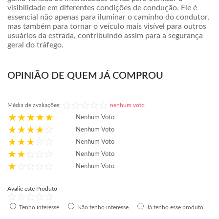
visibilidade em diferentes condições de condução. Ele é
essencial não apenas para iluminar o caminho do condutor,
mas também para tornar o veículo mais visível para outros
usuários da estrada, contribuindo assim para a segurança
geral do tráfego.
OPINIÃO DE QUEM JÁ COMPROU
Média de avaliações:
nenhum voto
Nenhum Voto
Nenhum Voto
Nenhum Voto
Nenhum Voto
Nenhum Voto
Avalie este Produto
Tenho interesse
Não tenho interesse
Já tenho esse produto