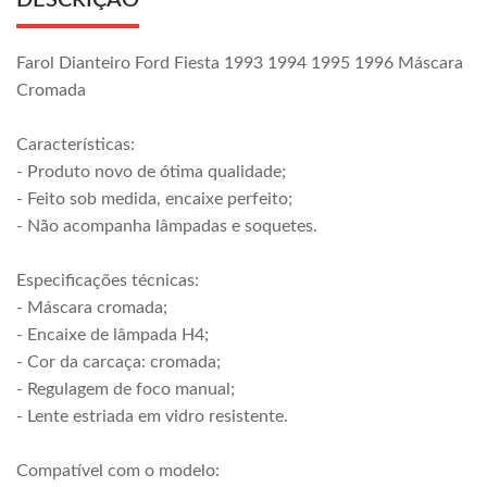
DESCRIÇÃO
Farol Dianteiro Ford Fiesta 1993 1994 1995 1996 Máscara
Cromada
Características:
- Produto novo de ótima qualidade;
- Feito sob medida, encaixe perfeito;
- Não acompanha lâmpadas e soquetes.
Especificações técnicas:
- Máscara cromada;
- Encaixe de lâmpada H4;
- Cor da carcaça: cromada;
- Regulagem de foco manual;
- Lente estriada em vidro resistente.
Compatível com o modelo: