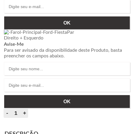
Direito + Esquerdo
Avise-Me
Para ser avisado da disponibilidade deste Produto, basta
preencher os campos abaixo.