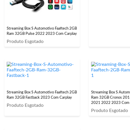
Streaming Box S Automotivo Faaftech 2GB
Ram 32GB Pulse 2022 2023 Com Carplay
Produto Esgotado
Streaming Box S Automotivo Faaftech 2GB
Streaming Box S Autom
Ram 32GB Fastback 2023 Com Carplay
Ram 32GB Cronos 201
2021 2022 2023 Com 
Produto Esgotado
Produto Esgotado