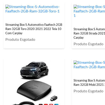
Streaming Box S Automotivo Faaftech 2GB
Ram 32GB Toro 2020 2021 2022 Tela 10
Streaming Box S Autom
Com Carplay
Ram 32GB Strada 202
Carplay
Produto Esgotado
Produto Esgotado
Streaming Box S Autom
Ram 32GB Mobi 2021 
Produto Esgotado