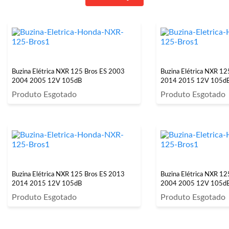
Buzina Elétrica NXR 125 Bros ES 2003
Buzina Elétrica NXR 1
2004 2005 12V 105dB
2014 2015 12V 105d
Produto Esgotado
Produto Esgotado
Buzina Elétrica NXR 125 Bros ES 2013
Buzina Elétrica NXR 1
2014 2015 12V 105dB
2004 2005 12V 105d
Produto Esgotado
Produto Esgotado