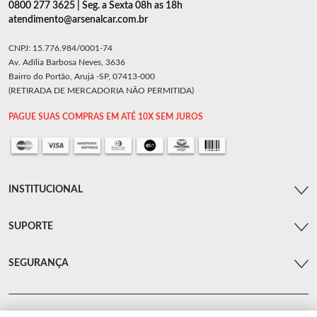
0800 277 3625 | Seg. a Sexta 08h as 18h
atendimento@arsenalcar.com.br
CNPJ: 15.776.984/0001-74
Av. Adília Barbosa Neves, 3636
Bairro do Portão, Arujá -SP, 07413-000
(RETIRADA DE MERCADORIA NÃO PERMITIDA)
PAGUE SUAS COMPRAS EM ATÉ 10X SEM JUROS
INSTITUCIONAL
SUPORTE
SEGURANÇA