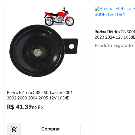
Buzina Elétrica CB 300
2023 2024 12v 105d
Produto Esgotado
Buzina Elétrica CBX 250 Twister 2001
2002 2003 2004 2005 12V 105dB
R$ 41,39
Comprar