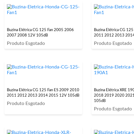
Buzina Elétrica CG 125 Fan 2005 2006
Buzina Elétrica CG 12
2007 2008 12V 105dB
2011 2012 2013 201
Produto Esgotado
Produto Esgotado
Buzina Elétrica CG 125 Fan ES 2009 2010
Buzina Elétrica XRE 1
2011 2012 2013 2014 2015 12V 105dB
2018 2019 2020 202
105dB
Produto Esgotado
Produto Esgotado