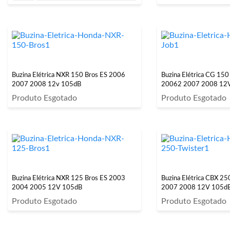
Buzina Elétrica NXR 150 Bros ES 2006
Buzina Elétrica CG 15
2007 2008 12v 105dB
20062 2007 2008 12
Produto Esgotado
Produto Esgotado
Buzina Elétrica NXR 125 Bros ES 2003
Buzina Elétrica CBX 25
2004 2005 12V 105dB
2007 2008 12V 105d
Produto Esgotado
Produto Esgotado